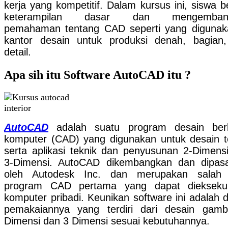
kerja yang kompetitif. Dalam kursus ini, siswa be
keterampilan dasar dan mengemban
pemahaman tentang CAD seperti yang digunak
kantor desain untuk produksi denah, bagian
detail.
Apa sih itu Software AutoCAD itu ?
AutoCAD
adalah suatu program desain berb
komputer (CAD) yang digunakan untuk desain t
serta aplikasi teknik dan penyusunan 2-Dimens
3-Dimensi. AutoCAD dikembangkan dan dipas
oleh Autodesk Inc. dan merupakan salah 
program CAD pertama yang dapat dieksekus
komputer pribadi.
Keunikan software ini adalah 
pemakaiannya yang terdiri dari desain gam
Dimensi dan 3 Dimensi sesuai kebutuhannya.