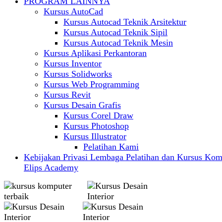
PROGRAM LAINNYA
Kursus AutoCad
Kursus Autocad Teknik Arsitektur
Kursus Autocad Teknik Sipil
Kursus Autocad Teknik Mesin
Kursus Aplikasi Perkantoran
Kursus Inventor
Kursus Solidworks
Kursus Web Programming
Kursus Revit
Kursus Desain Grafis
Kursus Corel Draw
Kursus Photoshop
Kursus Illustrator
Pelatihan Kami
Kebijakan Privasi Lembaga Pelatihan dan Kursus Kom
Elips Academy