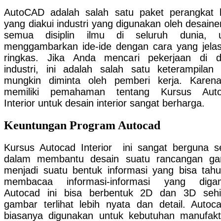
AutoCAD adalah salah satu paket perangkat 
yang diakui industri yang digunakan oleh desainer
semua disiplin ilmu di seluruh dunia, u
menggambarkan ide-ide dengan cara yang jela
ringkas. Jika Anda mencari pekerjaan di 
industri, ini adalah salah satu keterampilan
mungkin diminta oleh pemberi kerja. Karena
memiliki pemahaman tentang Kursus Aut
Interior untuk desain interior sangat berharga.
Keuntungan Program Autocad
Kursus Autocad Interior ini sangat berguna s
dalam membantu desain suatu rancangan ga
menjadi suatu bentuk informasi yang bisa tah
membacaa informasi-informasi yang digam
Autocad ini bisa berbentuk 2D
dan 3D sehi
gambar terlihat lebih nyata dan detail. Autoca
biasanya digunakan untuk kebutuhan manufakt