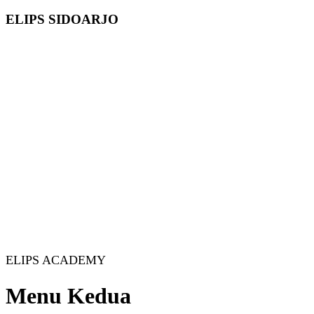
ELIPS SIDOARJO
ELIPS ACADEMY
Menu Kedua