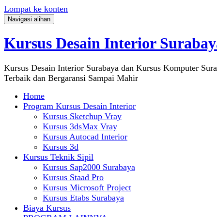
Lompat ke konten
Navigasi alihan
Kursus Desain Interior Surabay
Kursus Desain Interior Surabaya dan Kursus Komputer Sur
Terbaik dan Bergaransi Sampai Mahir
Home
Program Kursus Desain Interior
Kursus Sketchup Vray
Kursus 3dsMax Vray
Kursus Autocad Interior
Kursus 3d
Kursus Teknik Sipil
Kursus Sap2000 Surabaya
Kursus Staad Pro
Kursus Microsoft Project
Kursus Etabs Surabaya
Biaya Kursus