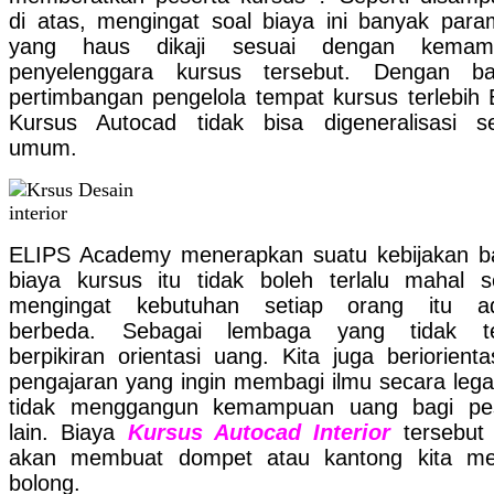
di atas, mengingat soal biaya ini banyak para
yang haus dikaji sesuai dengan kemam
penyelenggara kursus tersebut. Dengan ba
pertimbangan pengelola tempat kursus terlebih 
Kursus Autocad tidak bisa digeneralisasi s
umum.
ELIPS Academy menerapkan suatu kebijakan 
biaya kursus itu tidak boleh terlalu mahal se
mengingat kebutuhan setiap orang itu ad
berbeda. Sebagai lembaga yang tidak ter
berpikiran orientasi uang. Kita juga beriorienta
pengajaran yang ingin membagi ilmu secara lega
tidak menggangun kemampuan uang bagi pes
lain. Biaya
Kursus Autocad Interior
tersebut 
akan membuat dompet atau kantong kita me
bolong.