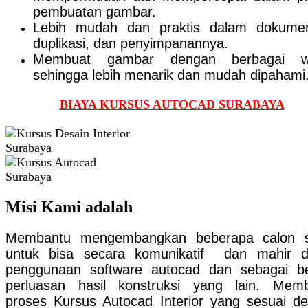
pembuatan gambar.
Lebih mudah dan praktis dalam dokumen
duplikasi, dan penyimpanannya.
Membuat gambar dengan berbagai w
sehingga lebih menarik dan mudah dipahami
BIAYA KURSUS AUTOCAD SURABAYA
Misi Kami adalah
Membantu mengembangkan beberapa calon s
untuk bisa secara komunikatif dan mahir 
penggunaan software autocad dan sebagai b
perluasan hasil konstruksi yang lain. Mem
proses Kursus Autocad Interior yang sesuai d