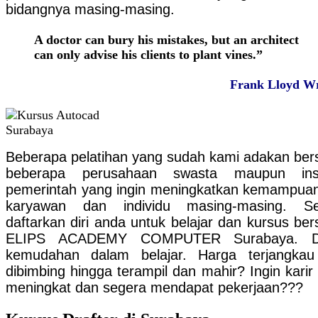
bidangnya masing-masing.
A doctor can bury his mistakes, but an architect
can only advise his clients to plant vines.”
Frank Lloyd Wr
Beberapa pelatihan yang sudah kami adakan be
beberapa perusahaan swasta maupun inst
pemerintah yang ingin meningkatkan kemampuan
karyawan dan individu masing-masing. Se
daftarkan diri anda untuk belajar dan kursus be
ELIPS ACADEMY COMPUTER Surabaya. D
kemudahan dalam belajar. Harga terjangka
dibimbing hingga terampil dan mahir? Ingin karir
meningkat dan segera mendapat pekerjaan???