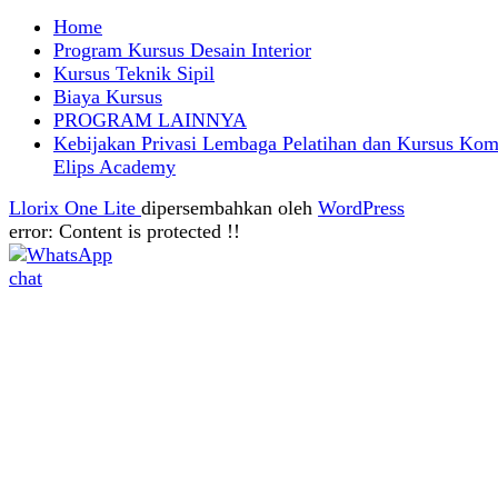
Home
Program Kursus Desain Interior
Kursus Teknik Sipil
Biaya Kursus
PROGRAM LAINNYA
Kebijakan Privasi Lembaga Pelatihan dan Kursus Kom
Elips Academy
Llorix One Lite
dipersembahkan oleh
WordPress
error:
Content is protected !!