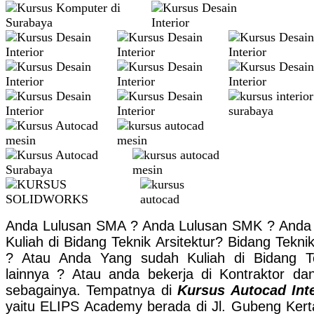
Anda Lulusan SMA ? Anda Lulusan SMK ? Anda 
Kuliah di Bidang Teknik Arsitektur? Bidang Teknik 
? Atau Anda Yang sudah Kuliah di Bidang T
lainnya ? Atau anda bekerja di Kontraktor dan
sebagainya. Tempatnya di
Kursus Autocad Inte
yaitu ELIPS Academy berada di Jl. Gubeng Kert