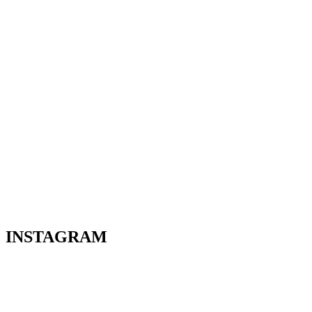
INSTAGRAM