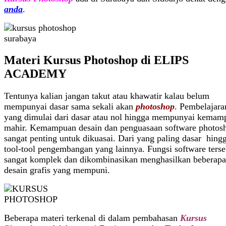
anda
.
Materi Kursus Photoshop di ELIPS
ACADEMY
Tentunya kalian jangan takut atau khawatir kalau belum
mempunyai dasar sama sekali akan
photoshop
. Pembelajara
yang dimulai dari dasar atau nol hingga mempunyai kemam
mahir. Kemampuan desain dan penguasaan software photos
sangat penting untuk dikuasai. Dari yang paling dasar hing
tool-tool pengembangan yang lainnya. Fungsi software terse
sangat komplek dan dikombinasikan menghasilkan beberapa 
desain grafis yang mempuni.
Beberapa materi terkenal di dalam pembahasan
Kursus