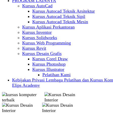
PROGRAM LAINNYA
Kursus AutoCad
Kursus Autocad Teknik Arsitektur
Kursus Autocad Teknik Sipil
Kursus Autocad Teknik Mesin
Kursus Aplikasi Perkantoran
Kursus Inventor
Kursus Solidworks
Kursus Web Programming
Kursus Revit
Kursus Desain Grafis
Kursus Corel Draw
Kursus Photoshop
Kursus Illustrator
Pelatihan Kami
Kebijakan Privasi Lembaga Pelatihan dan Kursus Kom
Elips Academy