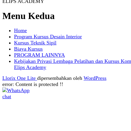
ELIPS ACADEMY
Menu Kedua
Home
Program Kursus Desain Interior
Kursus Teknik Sipil
Biaya Kursus
PROGRAM LAINNYA
Kebijakan Privasi Lembaga Pelatihan dan Kursus Kom
Elips Academy
Llorix One Lite
dipersembahkan oleh
WordPress
error:
Content is protected !!