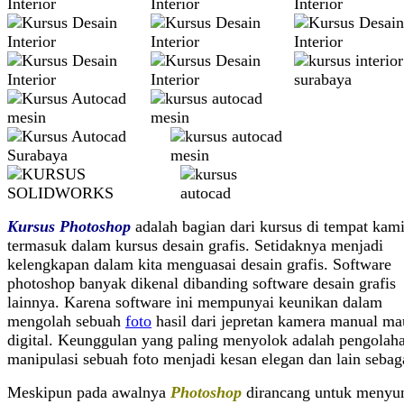
Kursus Photoshop
adalah bagian dari kursus di tempat kami
termasuk dalam kursus desain grafis. Setidaknya menjadi
kelengkapan dalam kita menguasai desain grafis. Software
photoshop banyak dikenal dibanding software desain grafis
lainnya. Karena software ini mempunyai keunikan dalam
mengolah sebuah
foto
hasil dari jepretan kamera manual m
digital. Keunggulan yang paling menyolok adalah pengolah
manipulasi sebuah foto menjadi kesan elegan dan lain sebag
Meskipun pada awalnya
Photoshop
dirancang untuk menyu