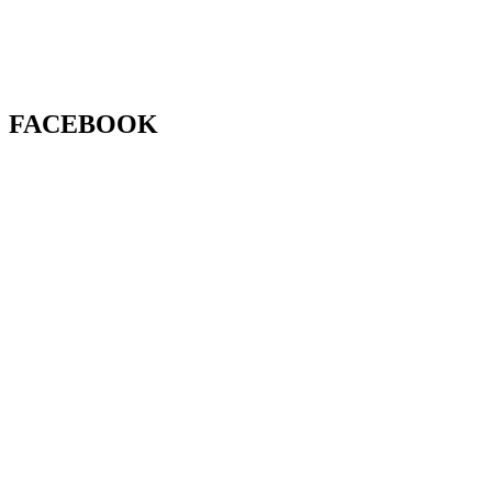
FACEBOOK