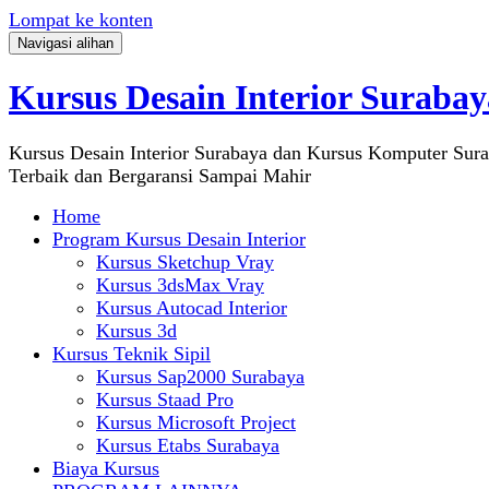
Lompat ke konten
Navigasi alihan
Kursus Desain Interior Surabay
Kursus Desain Interior Surabaya dan Kursus Komputer Sur
Terbaik dan Bergaransi Sampai Mahir
Home
Program Kursus Desain Interior
Kursus Sketchup Vray
Kursus 3dsMax Vray
Kursus Autocad Interior
Kursus 3d
Kursus Teknik Sipil
Kursus Sap2000 Surabaya
Kursus Staad Pro
Kursus Microsoft Project
Kursus Etabs Surabaya
Biaya Kursus