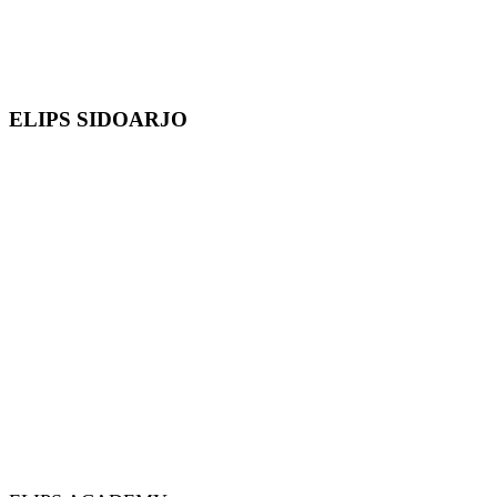
ELIPS SIDOARJO