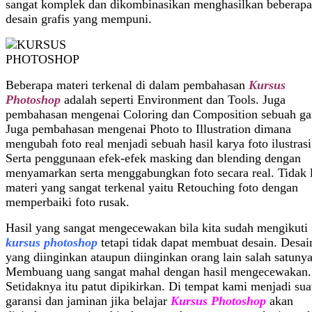
sangat komplek dan dikombinasikan menghasilkan beberapa 
desain grafis yang mempuni.
Beberapa materi terkenal di dalam pembahasan
Kursus
Photoshop
adalah seperti Environment dan Tools. Juga
pembahasan mengenai Coloring dan Composition sebuah ga
Juga pembahasan mengenai Photo to Illustration dimana
mengubah foto real menjadi sebuah hasil karya foto ilustrasi
Serta penggunaan efek-efek masking dan blending dengan
menyamarkan serta menggabungkan foto secara real. Tidak 
materi yang sangat terkenal yaitu Retouching foto dengan
memperbaiki foto rusak.
Hasil yang sangat mengecewakan bila kita sudah mengikuti
kursus photoshop
tetapi tidak dapat membuat desain. Desai
yang diinginkan ataupun diinginkan orang lain salah satunya
Membuang uang sangat mahal dengan hasil mengecewakan.
Setidaknya itu patut dipikirkan. Di tempat kami menjadi sua
garansi dan jaminan jika belajar
Kursus Photoshop
akan