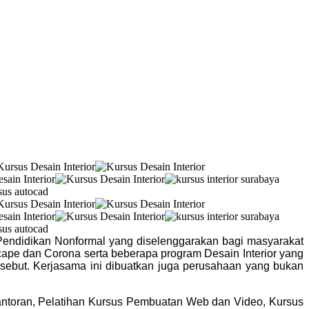
Pendidikan Nonformal yang diselenggarakan bagi masyarakat
cape dan Corona serta beberapa program Desain Interior yang
sebut. Kerjasama ini dibuatkan juga perusahaan yang bukan
rkantoran, Pelatihan Kursus Pembuatan Web dan Video, Kursus