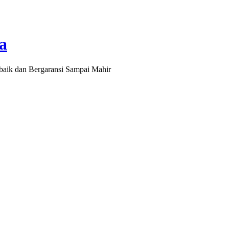
a
baik dan Bergaransi Sampai Mahir