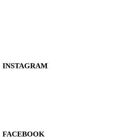
INSTAGRAM
FACEBOOK