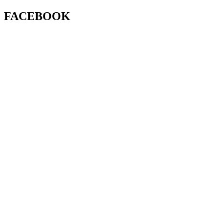
FACEBOOK