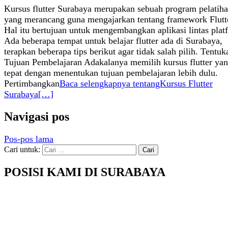
Kursus flutter Surabaya merupakan sebuah program pelatih
yang merancang guna mengajarkan tentang framework Flutt
Hal itu bertujuan untuk mengembangkan aplikasi lintas plat
Ada beberapa tempat untuk belajar flutter ada di Surabaya,
terapkan beberapa tips berikut agar tidak salah pilih. Tentuk
Tujuan Pembelajaran Adakalanya memilih kursus flutter ya
tepat dengan menentukan tujuan pembelajaran lebih dulu.
Pertimbangkan
Baca selengkapnya tentangKursus Flutter
Surabaya
[…]
Navigasi pos
Pos-pos lama
Cari untuk:
POSISI KAMI DI SURABAYA