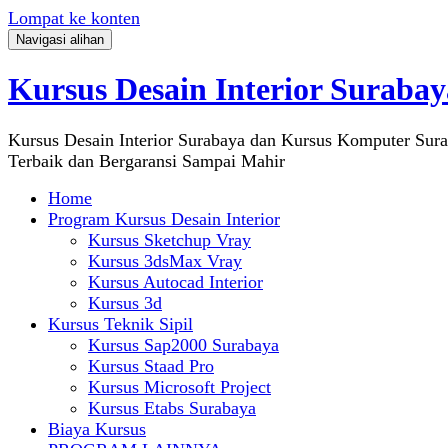
Lompat ke konten
Navigasi alihan
Kursus Desain Interior Surabay
Kursus Desain Interior Surabaya dan Kursus Komputer Sur
Terbaik dan Bergaransi Sampai Mahir
Home
Program Kursus Desain Interior
Kursus Sketchup Vray
Kursus 3dsMax Vray
Kursus Autocad Interior
Kursus 3d
Kursus Teknik Sipil
Kursus Sap2000 Surabaya
Kursus Staad Pro
Kursus Microsoft Project
Kursus Etabs Surabaya
Biaya Kursus