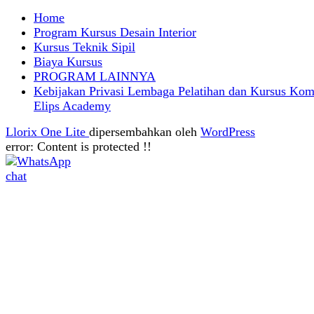
Home
Program Kursus Desain Interior
Kursus Teknik Sipil
Biaya Kursus
PROGRAM LAINNYA
Kebijakan Privasi Lembaga Pelatihan dan Kursus Kom
Elips Academy
Llorix One Lite
dipersembahkan oleh
WordPress
error:
Content is protected !!