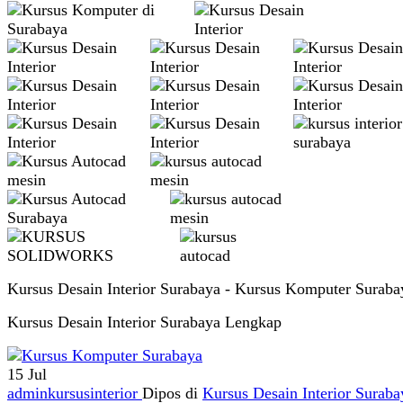
Kursus Desain Interior Surabaya - Kursus Komputer Suraba
Kursus Desain Interior Surabaya Lengkap
15
Jul
adminkursusinterior
Dipos di
Kursus Desain Interior Suraba