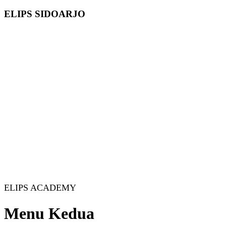
ELIPS SIDOARJO
ELIPS ACADEMY
Menu Kedua