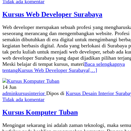
Tidak ada komentar
Kursus Web Developer Surabaya
Web developer merupakan sebuah profesi yang mengharusk
seseorang merancang dan mengembangkan website. Profesi 
semakin dibutuhkan di era digital untuk mengimbangi berba
kegiatan berbasis digital. Anda yang berlokasi di Surabaya 
tak perlu kuliah untuk menjadi web developer, sebab ada ku
web developer Surabaya yang dapat dijadikan pilihan terjan
Meski belajar di tempat kursus, materi
Baca selengkapnya
tentangKursus Web Developer Surabaya
[…]
14
Jun
adminkursusinterior
Dipos di
Kursus Desain Interior Suraba
Tidak ada komentar
Kursus Komputer Tuban
Mengingat sekarang ini adalah zaman teknologi, maka sem