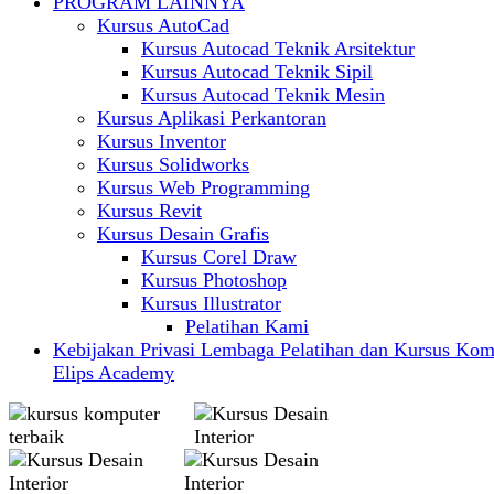
PROGRAM LAINNYA
Kursus AutoCad
Kursus Autocad Teknik Arsitektur
Kursus Autocad Teknik Sipil
Kursus Autocad Teknik Mesin
Kursus Aplikasi Perkantoran
Kursus Inventor
Kursus Solidworks
Kursus Web Programming
Kursus Revit
Kursus Desain Grafis
Kursus Corel Draw
Kursus Photoshop
Kursus Illustrator
Pelatihan Kami
Kebijakan Privasi Lembaga Pelatihan dan Kursus Kom
Elips Academy