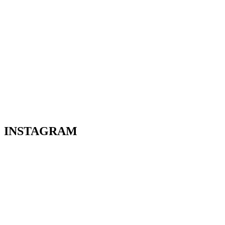
INSTAGRAM