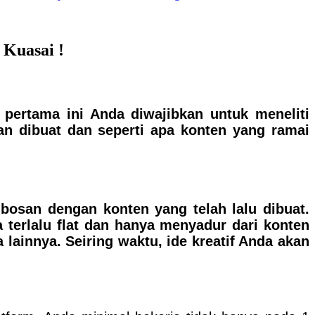
 Kuasai !
pertama ini Anda diwajibkan untuk meneliti
an dibuat dan seperti apa konten yang ramai
 bosan dengan konten yang telah lalu dibuat.
 terlalu flat dan hanya menyadur dari konten
 lainnya. Seiring waktu, ide kreatif Anda akan