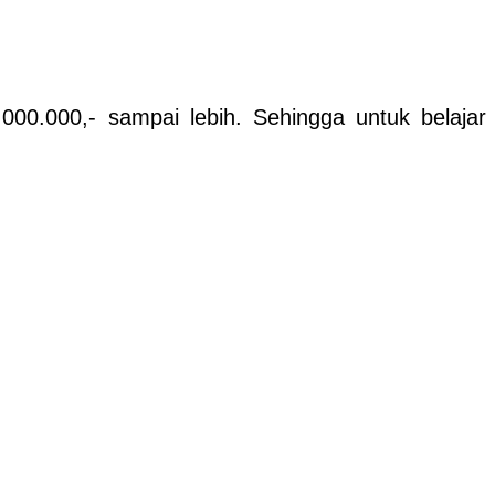
000.000,- sampai lebih. Sehingga untuk belajar