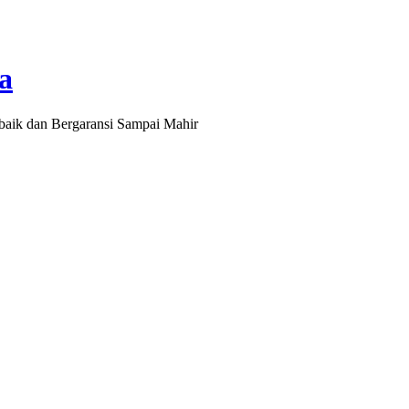
a
baik dan Bergaransi Sampai Mahir