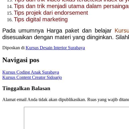
Tips dan trik menjadi utama dalam persaing
Tips projek dari endorsement
Tips digital marketing
Pada umumnya Harga paket dan belajar
Kurs
disesuaikan dengan materi yang diinginkan. Sila
Diposkan di
Kursus Desain Interior Surabaya
Navigasi pos
Kursus Coding Anak Surabaya
Kursus Content Creator Sidoarjo
Tinggalkan Balasan
Alamat email Anda tidak akan dipublikasikan.
Ruas yang wajib ditan