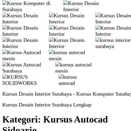
Kursus Desain Interior Surabaya - Kursus Komputer Suraba
Kursus Desain Interior Surabaya Lengkap
Kategori:
Kursus Autocad
Sidoarjo