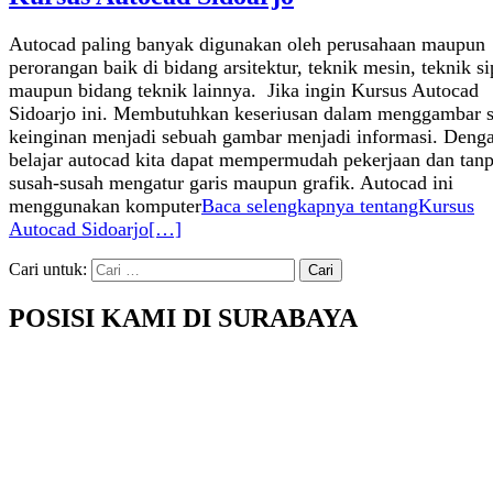
Autocad paling banyak digunakan oleh perusahaan maupun
perorangan baik di bidang arsitektur, teknik mesin, teknik si
maupun bidang teknik lainnya. Jika ingin Kursus Autocad
Sidoarjo ini. Membutuhkan keseriusan dalam menggambar s
keinginan menjadi sebuah gambar menjadi informasi. Deng
belajar autocad kita dapat mempermudah pekerjaan dan tan
susah-susah mengatur garis maupun grafik. Autocad ini
menggunakan komputer
Baca selengkapnya tentangKursus
Autocad Sidoarjo
[…]
Cari untuk:
POSISI KAMI DI SURABAYA