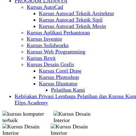
PROGRAM LAINNYA
Kursus AutoCad
Kursus Autocad Teknik Arsitektur
Kursus Autocad Teknik Sipil
Kursus Autocad Teknik Mesin
Kursus Aplikasi Perkantoran
Kursus Inventor
Kursus Solidworks
Kursus Web Programming
Kursus Revit
Kursus Desain Grafis
Kursus Corel Draw
Kursus Photoshop
Kursus Illustrator
Pelatihan Kami
Kebijakan Privasi Lembaga Pelatihan dan Kursus Kom
Elips Academy