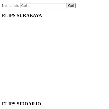
Cari untuk:
ELIPS SURABAYA
ELIPS SIDOARJO