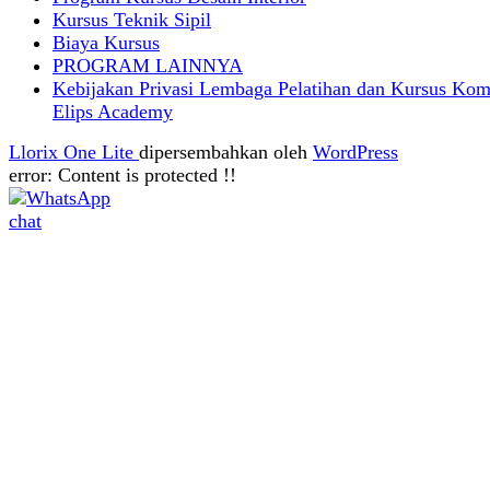
Kursus Teknik Sipil
Biaya Kursus
PROGRAM LAINNYA
Kebijakan Privasi Lembaga Pelatihan dan Kursus Kom
Elips Academy
Llorix One Lite
dipersembahkan oleh
WordPress
error:
Content is protected !!