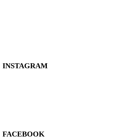
INSTAGRAM
FACEBOOK