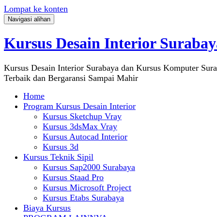
Lompat ke konten
Navigasi alihan
Kursus Desain Interior Surabay
Kursus Desain Interior Surabaya dan Kursus Komputer Sur
Terbaik dan Bergaransi Sampai Mahir
Home
Program Kursus Desain Interior
Kursus Sketchup Vray
Kursus 3dsMax Vray
Kursus Autocad Interior
Kursus 3d
Kursus Teknik Sipil
Kursus Sap2000 Surabaya
Kursus Staad Pro
Kursus Microsoft Project
Kursus Etabs Surabaya
Biaya Kursus