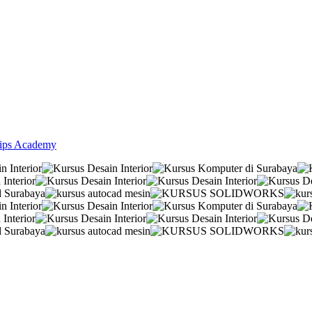
lips Academy