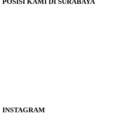
POSISI KAMI DI SURABAYA
INSTAGRAM