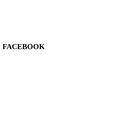
FACEBOOK