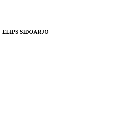
ELIPS SIDOARJO