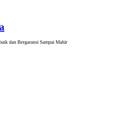
a
baik dan Bergaransi Sampai Mahir