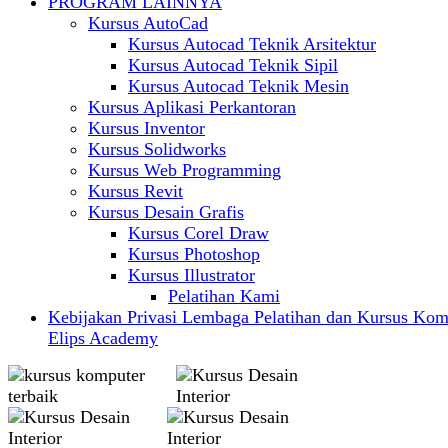
PROGRAM LAINNYA
Kursus AutoCad
Kursus Autocad Teknik Arsitektur
Kursus Autocad Teknik Sipil
Kursus Autocad Teknik Mesin
Kursus Aplikasi Perkantoran
Kursus Inventor
Kursus Solidworks
Kursus Web Programming
Kursus Revit
Kursus Desain Grafis
Kursus Corel Draw
Kursus Photoshop
Kursus Illustrator
Pelatihan Kami
Kebijakan Privasi Lembaga Pelatihan dan Kursus Kom
Elips Academy