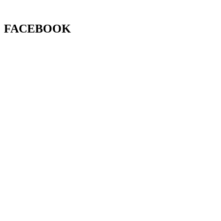
FACEBOOK