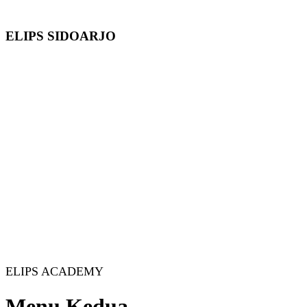
ELIPS SIDOARJO
ELIPS ACADEMY
Menu Kedua