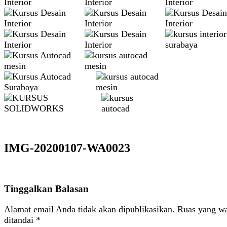
IMG-20200107-WA0023
Tinggalkan Balasan
Alamat email Anda tidak akan dipublikasikan.
Ruas yang wa
ditandai
*