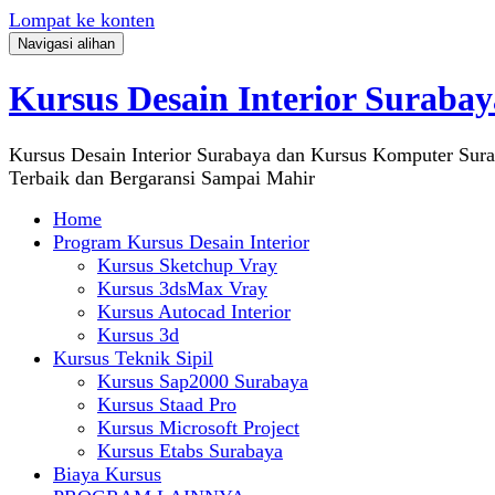
Lompat ke konten
Navigasi alihan
Kursus Desain Interior Surabay
Kursus Desain Interior Surabaya dan Kursus Komputer Sur
Terbaik dan Bergaransi Sampai Mahir
Home
Program Kursus Desain Interior
Kursus Sketchup Vray
Kursus 3dsMax Vray
Kursus Autocad Interior
Kursus 3d
Kursus Teknik Sipil
Kursus Sap2000 Surabaya
Kursus Staad Pro
Kursus Microsoft Project
Kursus Etabs Surabaya
Biaya Kursus