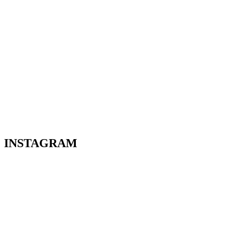
INSTAGRAM