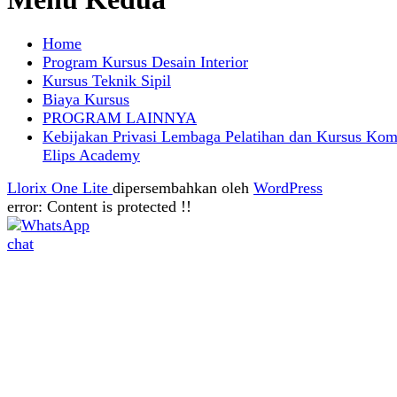
Home
Program Kursus Desain Interior
Kursus Teknik Sipil
Biaya Kursus
PROGRAM LAINNYA
Kebijakan Privasi Lembaga Pelatihan dan Kursus Kom
Elips Academy
Llorix One Lite
dipersembahkan oleh
WordPress
error:
Content is protected !!