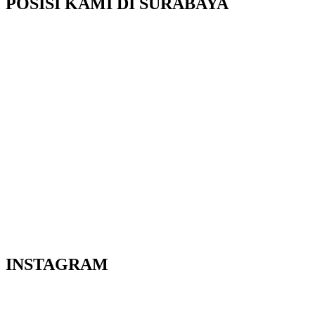
POSISI KAMI DI SURABAYA
INSTAGRAM