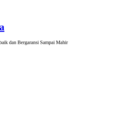
a
baik dan Bergaransi Sampai Mahir