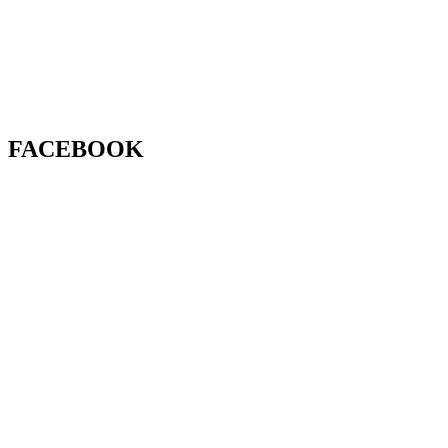
FACEBOOK