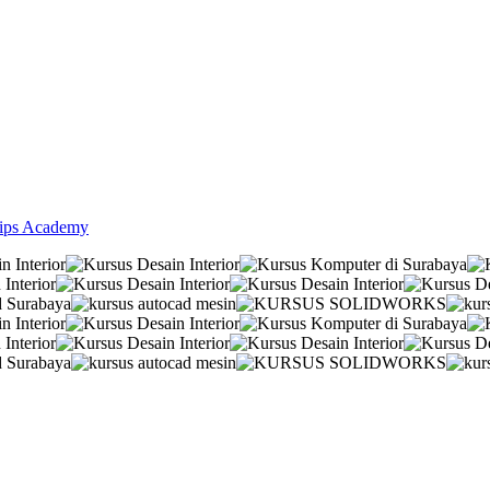
lips Academy