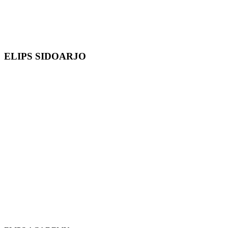
ELIPS SIDOARJO