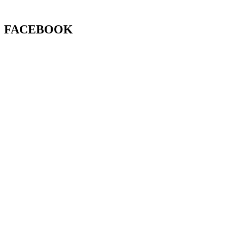
FACEBOOK