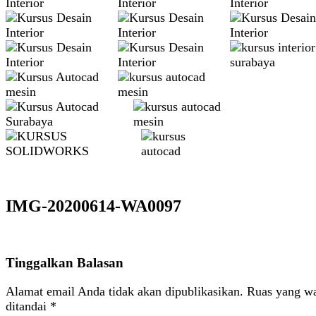
IMG-20200614-WA0097
Tinggalkan Balasan
Alamat email Anda tidak akan dipublikasikan.
Ruas yang wa
ditandai
*