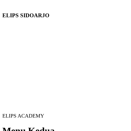
ELIPS SIDOARJO
ELIPS ACADEMY
Menu Kedua