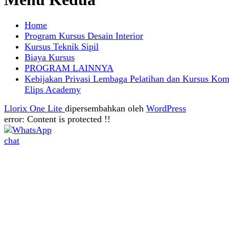
Home
Program Kursus Desain Interior
Kursus Teknik Sipil
Biaya Kursus
PROGRAM LAINNYA
Kebijakan Privasi Lembaga Pelatihan dan Kursus Kom
Elips Academy
Llorix One Lite
dipersembahkan oleh
WordPress
error:
Content is protected !!