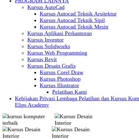
PROGRAM LAINNYA
Kursus AutoCad
Kursus Autocad Teknik Arsitektur
Kursus Autocad Teknik Sipil
Kursus Autocad Teknik Mesin
Kursus Aplikasi Perkantoran
Kursus Inventor
Kursus Solidworks
Kursus Web Programming
Kursus Revit
Kursus Desain Grafis
Kursus Corel Draw
Kursus Photoshop
Kursus Illustrator
Pelatihan Kami
Kebijakan Privasi Lembaga Pelatihan dan Kursus Kom
Elips Academy