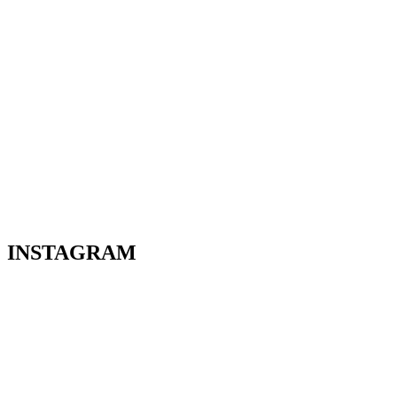
INSTAGRAM