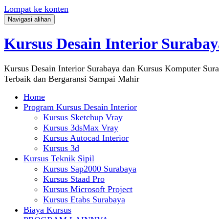
Lompat ke konten
Navigasi alihan
Kursus Desain Interior Surabay
Kursus Desain Interior Surabaya dan Kursus Komputer Sur
Terbaik dan Bergaransi Sampai Mahir
Home
Program Kursus Desain Interior
Kursus Sketchup Vray
Kursus 3dsMax Vray
Kursus Autocad Interior
Kursus 3d
Kursus Teknik Sipil
Kursus Sap2000 Surabaya
Kursus Staad Pro
Kursus Microsoft Project
Kursus Etabs Surabaya
Biaya Kursus