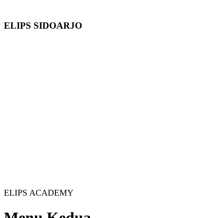
ELIPS SIDOARJO
ELIPS ACADEMY
Menu Kedua