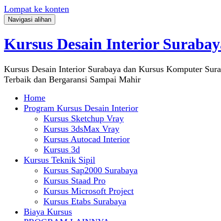
Lompat ke konten
Navigasi alihan
Kursus Desain Interior Surabay
Kursus Desain Interior Surabaya dan Kursus Komputer Sur
Terbaik dan Bergaransi Sampai Mahir
Home
Program Kursus Desain Interior
Kursus Sketchup Vray
Kursus 3dsMax Vray
Kursus Autocad Interior
Kursus 3d
Kursus Teknik Sipil
Kursus Sap2000 Surabaya
Kursus Staad Pro
Kursus Microsoft Project
Kursus Etabs Surabaya
Biaya Kursus