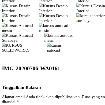
IMG-20200706-WA0161
Tinggalkan Balasan
Alamat email Anda tidak akan dipublikasikan.
Ruas yang wa
ditandai
*