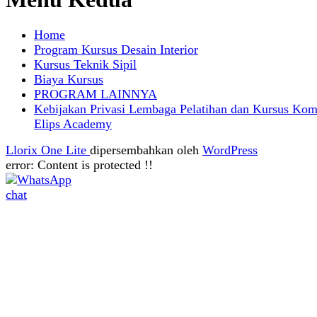
Home
Program Kursus Desain Interior
Kursus Teknik Sipil
Biaya Kursus
PROGRAM LAINNYA
Kebijakan Privasi Lembaga Pelatihan dan Kursus Kom
Elips Academy
Llorix One Lite
dipersembahkan oleh
WordPress
error:
Content is protected !!