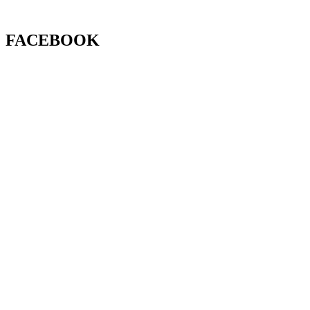
FACEBOOK