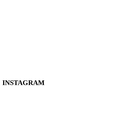
INSTAGRAM