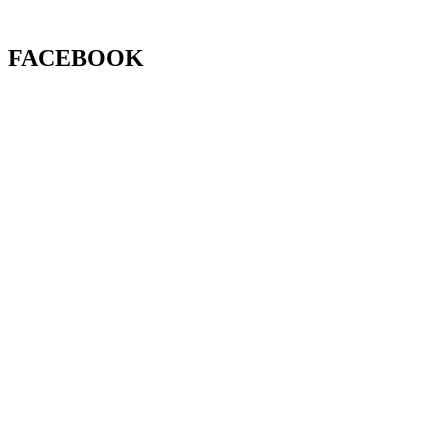
FACEBOOK