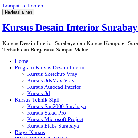
Lompat ke konten
Navigasi alihan
Kursus Desain Interior Surabay
Kursus Desain Interior Surabaya dan Kursus Komputer Sur
Terbaik dan Bergaransi Sampai Mahir
Home
Program Kursus Desain Interior
Kursus Sketchup Vray
Kursus 3dsMax Vray
Kursus Autocad Interior
Kursus 3d
Kursus Teknik Sipil
Kursus Sap2000 Surabaya
Kursus Staad Pro
Kursus Microsoft Project
Kursus Etabs Surabaya
Biaya Kursus