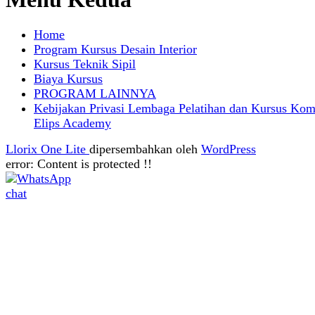
Home
Program Kursus Desain Interior
Kursus Teknik Sipil
Biaya Kursus
PROGRAM LAINNYA
Kebijakan Privasi Lembaga Pelatihan dan Kursus Kom
Elips Academy
Llorix One Lite
dipersembahkan oleh
WordPress
error:
Content is protected !!