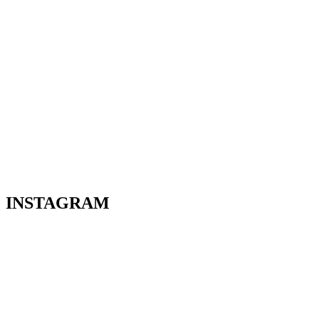
INSTAGRAM