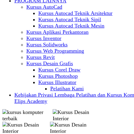
PROGRAM LAINNYA
Kursus AutoCad
Kursus Autocad Teknik Arsitektur
Kursus Autocad Teknik Sipil
Kursus Autocad Teknik Mesin
Kursus Aplikasi Perkantoran
Kursus Inventor
Kursus Solidworks
Kursus Web Programming
Kursus Revit
Kursus Desain Grafis
Kursus Corel Draw
Kursus Photoshop
Kursus Illustrator
Pelatihan Kami
Kebijakan Privasi Lembaga Pelatihan dan Kursus Kom
Elips Academy