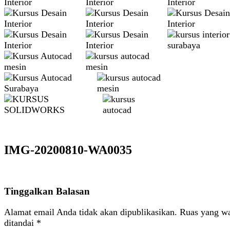
IMG-20200810-WA0035
Tinggalkan Balasan
Alamat email Anda tidak akan dipublikasikan.
Ruas yang wa
ditandai
*