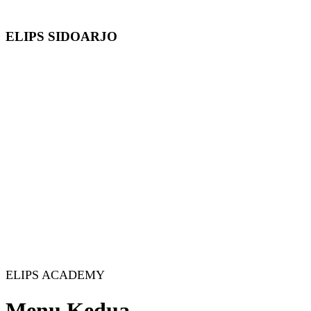
ELIPS SIDOARJO
ELIPS ACADEMY
Menu Kedua