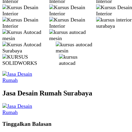
Jasa Desain Rumah Surabaya
Tinggalkan Balasan