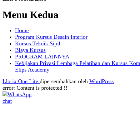
Menu Kedua
Home
Program Kursus Desain Interior
Kursus Teknik Sipil
Biaya Kursus
PROGRAM LAINNYA
Kebijakan Privasi Lembaga Pelatihan dan Kursus Kom
Elips Academy
Llorix One Lite
dipersembahkan oleh
WordPress
error:
Content is protected !!