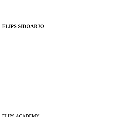
ELIPS SIDOARJO
ELIPS ACADEMY