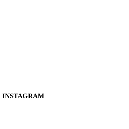
INSTAGRAM