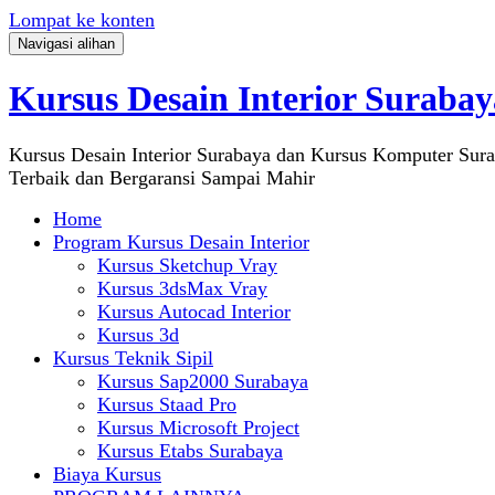
Lompat ke konten
Navigasi alihan
Kursus Desain Interior Surabay
Kursus Desain Interior Surabaya dan Kursus Komputer Sur
Terbaik dan Bergaransi Sampai Mahir
Home
Program Kursus Desain Interior
Kursus Sketchup Vray
Kursus 3dsMax Vray
Kursus Autocad Interior
Kursus 3d
Kursus Teknik Sipil
Kursus Sap2000 Surabaya
Kursus Staad Pro
Kursus Microsoft Project
Kursus Etabs Surabaya
Biaya Kursus