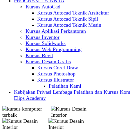
PROGRAM LAINNYA
Kursus AutoCad
Kursus Autocad Teknik Arsitektur
Kursus Autocad Teknik Sipil
Kursus Autocad Teknik Mesin
Kursus Aplikasi Perkantoran
Kursus Inventor
Kursus Solidworks
Kursus Web Programming
Kursus Revit
Kursus Desain Grafis
Kursus Corel Draw
Kursus Photoshop
Kursus Illustrator
Pelatihan Kami
Kebijakan Privasi Lembaga Pelatihan dan Kursus Kom
Elips Academy