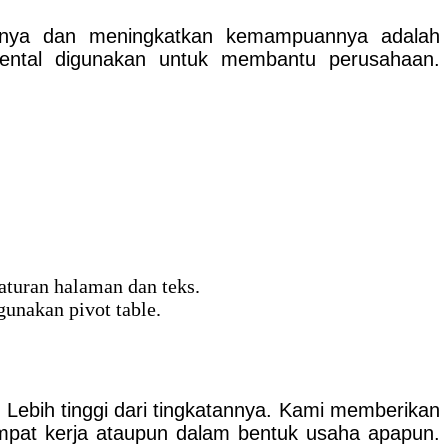
sainya dan meningkatkan kemampuannya adalah
mental digunakan untuk membantu perusahaan.
aturan halaman dan teks.
unakan pivot table.
 Lebih tinggi dari tingkatannya. Kami memberikan
empat kerja ataupun dalam bentuk usaha apapun.