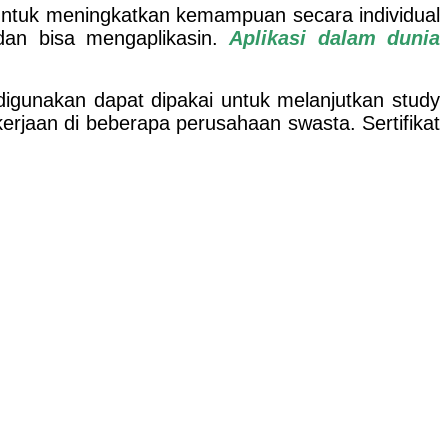
Untuk meningkatkan kemampuan secara individual
dan bisa mengaplikasin.
Aplikasi dalam dunia
digunakan dapat dipakai untuk melanjutkan study
erjaan di beberapa perusahaan swasta. Sertifikat