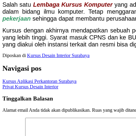
Salah satu
Lembaga Kursus Komputer
yang ad
dalam bidang ilmu komputer. Tetap menggara
pekerjaan
sehingga dapat membantu perusahaan 
Kursus dengan akhirnya mendapatkan sebuah peng
yang lebih tinggi. Syarat masuk CPNS dan ke BUM
yang diakui oleh instansi terkait dan resmi bisa 
Diposkan di
Kursus Desain Interior Surabaya
Navigasi pos
Kursus Aplikasi Perkantoran Surabaya
Privat Kursus Desain Interior
Tinggalkan Balasan
Alamat email Anda tidak akan dipublikasikan.
Ruas yang wajib ditan