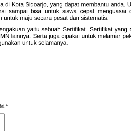
a di Kota Sidoarjo, yang dapat membantu anda. 
nsi sampai bisa untuk siswa cepat menguasai 
untuk maju secara pesat dan sistematis.
akuan yaitu sebuah Sertifikat. Sertifikat yang 
N lainnya. Serta juga dipakai untuk melamar pek
digunakan untuk selamanya.
dai
*