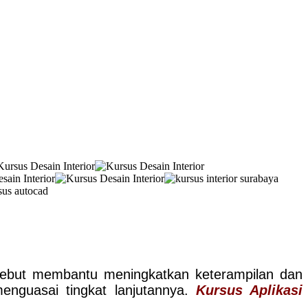
sebut membantu meningkatkan keterampilan dan
menguasai tingkat lanjutannya.
Kursus Aplikasi