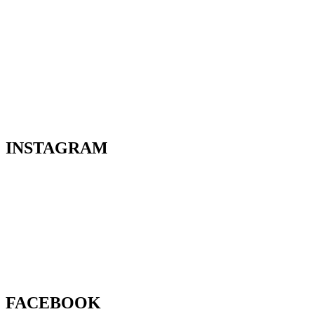
INSTAGRAM
FACEBOOK