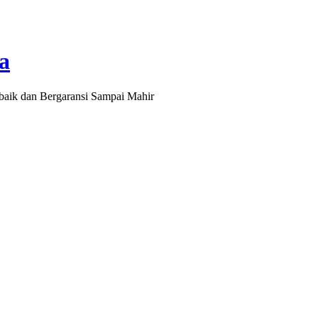
a
baik dan Bergaransi Sampai Mahir