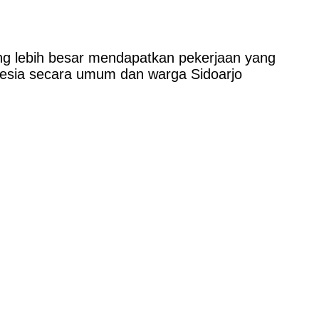
ang lebih besar mendapatkan pekerjaan yang
nesia secara umum dan warga Sidoarjo