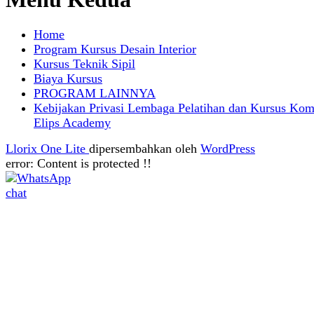
Home
Program Kursus Desain Interior
Kursus Teknik Sipil
Biaya Kursus
PROGRAM LAINNYA
Kebijakan Privasi Lembaga Pelatihan dan Kursus Kom
Elips Academy
Llorix One Lite
dipersembahkan oleh
WordPress
error:
Content is protected !!