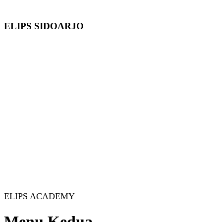
ELIPS SIDOARJO
ELIPS ACADEMY
Menu Kedua