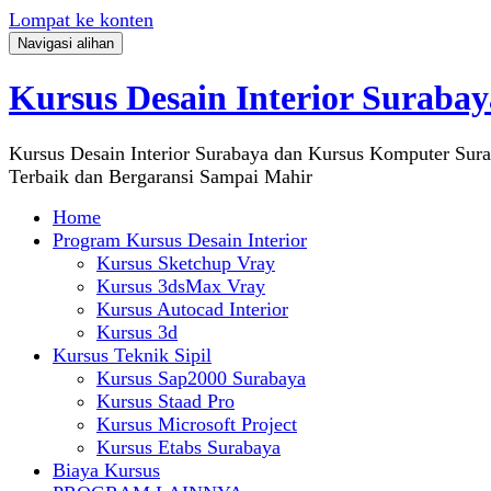
Lompat ke konten
Navigasi alihan
Kursus Desain Interior Surabay
Kursus Desain Interior Surabaya dan Kursus Komputer Sur
Terbaik dan Bergaransi Sampai Mahir
Home
Program Kursus Desain Interior
Kursus Sketchup Vray
Kursus 3dsMax Vray
Kursus Autocad Interior
Kursus 3d
Kursus Teknik Sipil
Kursus Sap2000 Surabaya
Kursus Staad Pro
Kursus Microsoft Project
Kursus Etabs Surabaya
Biaya Kursus