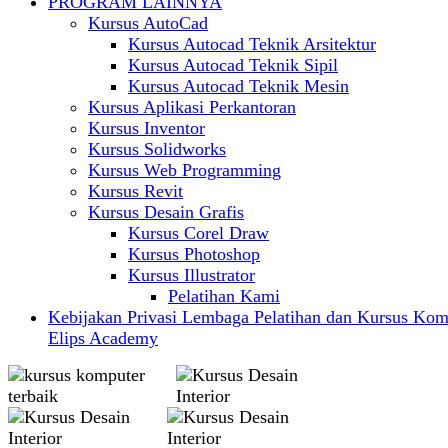
PROGRAM LAINNYA
Kursus AutoCad
Kursus Autocad Teknik Arsitektur
Kursus Autocad Teknik Sipil
Kursus Autocad Teknik Mesin
Kursus Aplikasi Perkantoran
Kursus Inventor
Kursus Solidworks
Kursus Web Programming
Kursus Revit
Kursus Desain Grafis
Kursus Corel Draw
Kursus Photoshop
Kursus Illustrator
Pelatihan Kami
Kebijakan Privasi Lembaga Pelatihan dan Kursus Kom
Elips Academy