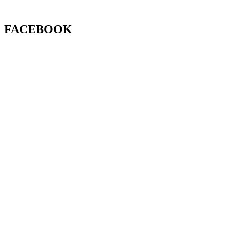
FACEBOOK