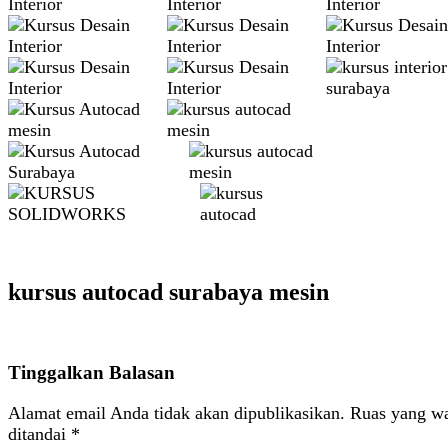
kursus autocad surabaya mesin
Tinggalkan Balasan
Alamat email Anda tidak akan dipublikasikan.
Ruas yang wa
ditandai
*