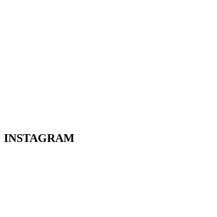
INSTAGRAM