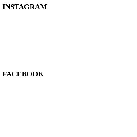
INSTAGRAM
FACEBOOK