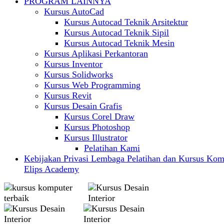
PROGRAM LAINNYA
Kursus AutoCad
Kursus Autocad Teknik Arsitektur
Kursus Autocad Teknik Sipil
Kursus Autocad Teknik Mesin
Kursus Aplikasi Perkantoran
Kursus Inventor
Kursus Solidworks
Kursus Web Programming
Kursus Revit
Kursus Desain Grafis
Kursus Corel Draw
Kursus Photoshop
Kursus Illustrator
Pelatihan Kami
Kebijakan Privasi Lembaga Pelatihan dan Kursus Kom
Elips Academy