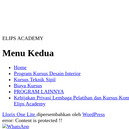
ELIPS ACADEMY
Menu Kedua
Home
Program Kursus Desain Interior
Kursus Teknik Sipil
Biaya Kursus
PROGRAM LAINNYA
Kebijakan Privasi Lembaga Pelatihan dan Kursus Kom
Elips Academy
Llorix One Lite
dipersembahkan oleh
WordPress
error:
Content is protected !!