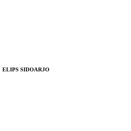
ELIPS SIDOARJO