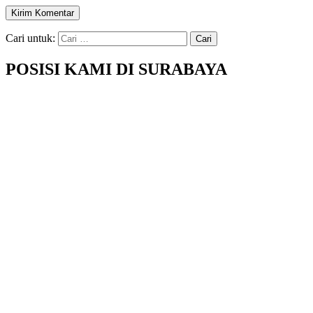
Cari untuk:
POSISI KAMI DI SURABAYA