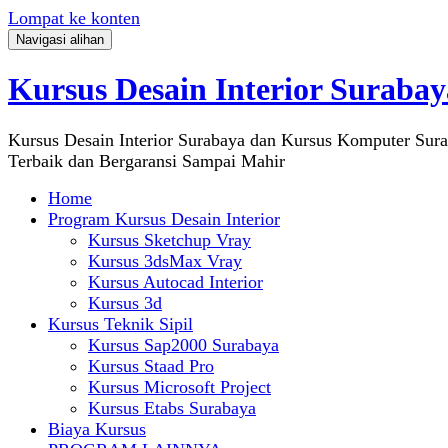
Lompat ke konten
Navigasi alihan
Kursus Desain Interior Surabay
Kursus Desain Interior Surabaya dan Kursus Komputer Sur
Terbaik dan Bergaransi Sampai Mahir
Home
Program Kursus Desain Interior
Kursus Sketchup Vray
Kursus 3dsMax Vray
Kursus Autocad Interior
Kursus 3d
Kursus Teknik Sipil
Kursus Sap2000 Surabaya
Kursus Staad Pro
Kursus Microsoft Project
Kursus Etabs Surabaya
Biaya Kursus