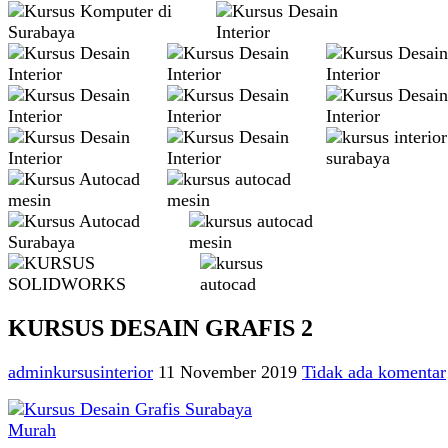
KURSUS DESAIN GRAFIS 2
adminkursusinterior
11 November 2019
Tidak ada komentar