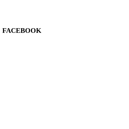
FACEBOOK