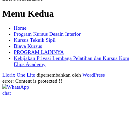
Menu Kedua
Home
Program Kursus Desain Interior
Kursus Teknik Sipil
Biaya Kursus
PROGRAM LAINNYA
Kebijakan Privasi Lembaga Pelatihan dan Kursus Kom
Elips Academy
Llorix One Lite
dipersembahkan oleh
WordPress
error:
Content is protected !!