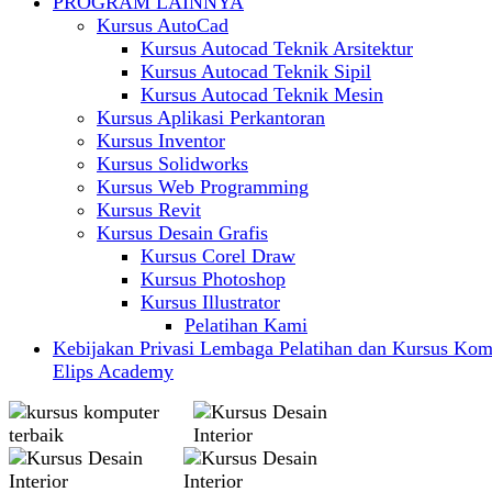
PROGRAM LAINNYA
Kursus AutoCad
Kursus Autocad Teknik Arsitektur
Kursus Autocad Teknik Sipil
Kursus Autocad Teknik Mesin
Kursus Aplikasi Perkantoran
Kursus Inventor
Kursus Solidworks
Kursus Web Programming
Kursus Revit
Kursus Desain Grafis
Kursus Corel Draw
Kursus Photoshop
Kursus Illustrator
Pelatihan Kami
Kebijakan Privasi Lembaga Pelatihan dan Kursus Kom
Elips Academy