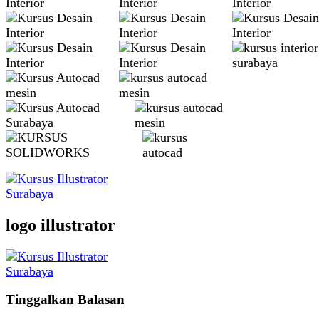
logo illustrator
Tinggalkan Balasan