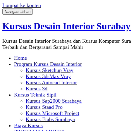
Lompat ke konten
Navigasi alihan
Kursus Desain Interior Surabay
Kursus Desain Interior Surabaya dan Kursus Komputer Sur
Terbaik dan Bergaransi Sampai Mahir
Home
Program Kursus Desain Interior
Kursus Sketchup Vray
Kursus 3dsMax Vray
Kursus Autocad Interior
Kursus 3d
Kursus Teknik Sipil
Kursus Sap2000 Surabaya
Kursus Staad Pro
Kursus Microsoft Project
Kursus Etabs Surabaya
Biaya Kursus