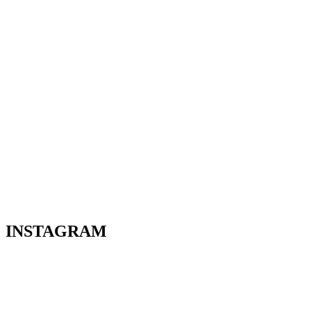
INSTAGRAM