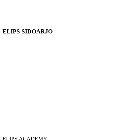
ELIPS SIDOARJO
ELIPS ACADEMY