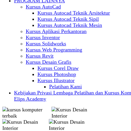
PROGRAM LAINNYA
Kursus AutoCad
Kursus Autocad Teknik Arsitektur
Kursus Autocad Teknik Sipil
Kursus Autocad Teknik Mesin
Kursus Aplikasi Perkantoran
Kursus Inventor
Kursus Solidworks
Kursus Web Programming
Kursus Revit
Kursus Desain Grafis
Kursus Corel Draw
Kursus Photoshop
Kursus Illustrator
Pelatihan Kami
Kebijakan Privasi Lembaga Pelatihan dan Kursus Kom
Elips Academy