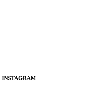
INSTAGRAM