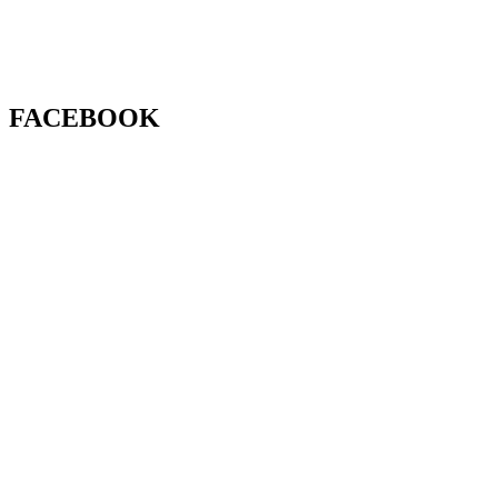
FACEBOOK