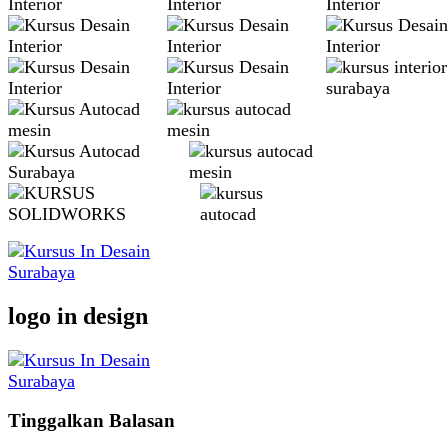
logo in design
Tinggalkan Balasan