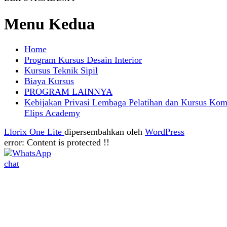
Menu Kedua
Home
Program Kursus Desain Interior
Kursus Teknik Sipil
Biaya Kursus
PROGRAM LAINNYA
Kebijakan Privasi Lembaga Pelatihan dan Kursus Kom
Elips Academy
Llorix One Lite
dipersembahkan oleh
WordPress
error:
Content is protected !!