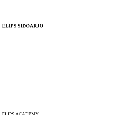
ELIPS SIDOARJO
ELIPS ACADEMY