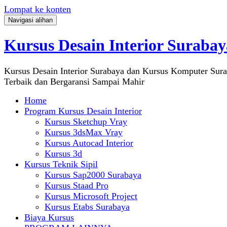
Lompat ke konten
Navigasi alihan
Kursus Desain Interior Surabay
Kursus Desain Interior Surabaya dan Kursus Komputer Sur
Terbaik dan Bergaransi Sampai Mahir
Home
Program Kursus Desain Interior
Kursus Sketchup Vray
Kursus 3dsMax Vray
Kursus Autocad Interior
Kursus 3d
Kursus Teknik Sipil
Kursus Sap2000 Surabaya
Kursus Staad Pro
Kursus Microsoft Project
Kursus Etabs Surabaya
Biaya Kursus