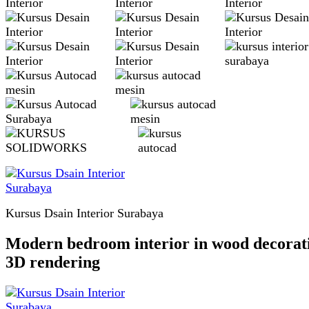
Kursus Dsain Interior Surabaya
Modern bedroom interior in wood decorat
3D rendering