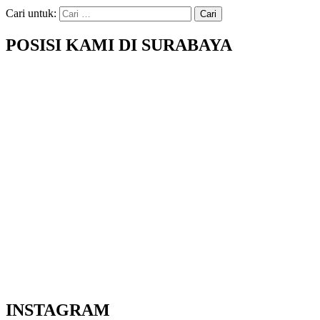
Cari untuk:
POSISI KAMI DI SURABAYA
INSTAGRAM