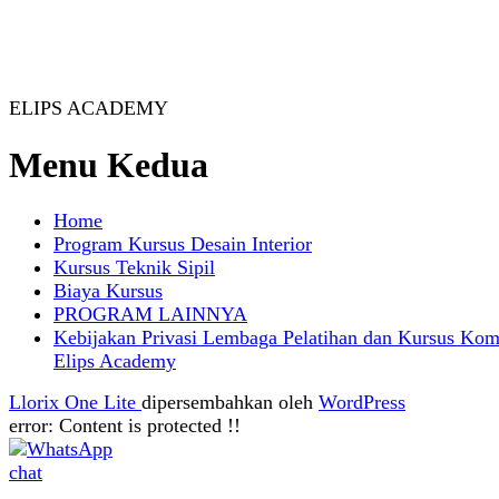
ELIPS ACADEMY
Menu Kedua
Home
Program Kursus Desain Interior
Kursus Teknik Sipil
Biaya Kursus
PROGRAM LAINNYA
Kebijakan Privasi Lembaga Pelatihan dan Kursus Kom
Elips Academy
Llorix One Lite
dipersembahkan oleh
WordPress
error:
Content is protected !!