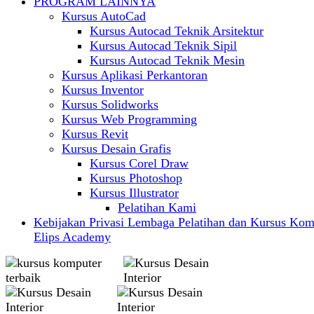
PROGRAM LAINNYA
Kursus AutoCad
Kursus Autocad Teknik Arsitektur
Kursus Autocad Teknik Sipil
Kursus Autocad Teknik Mesin
Kursus Aplikasi Perkantoran
Kursus Inventor
Kursus Solidworks
Kursus Web Programming
Kursus Revit
Kursus Desain Grafis
Kursus Corel Draw
Kursus Photoshop
Kursus Illustrator
Pelatihan Kami
Kebijakan Privasi Lembaga Pelatihan dan Kursus Kom
Elips Academy