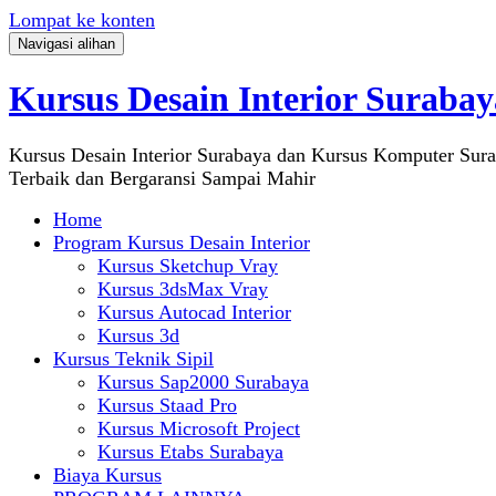
Lompat ke konten
Navigasi alihan
Kursus Desain Interior Surabay
Kursus Desain Interior Surabaya dan Kursus Komputer Sur
Terbaik dan Bergaransi Sampai Mahir
Home
Program Kursus Desain Interior
Kursus Sketchup Vray
Kursus 3dsMax Vray
Kursus Autocad Interior
Kursus 3d
Kursus Teknik Sipil
Kursus Sap2000 Surabaya
Kursus Staad Pro
Kursus Microsoft Project
Kursus Etabs Surabaya
Biaya Kursus