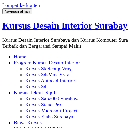
Lompat ke konten
Navigasi alihan
Kursus Desain Interior Surabay
Kursus Desain Interior Surabaya dan Kursus Komputer Sur
Terbaik dan Bergaransi Sampai Mahir
Home
Program Kursus Desain Interior
Kursus Sketchup Vray
Kursus 3dsMax Vray
Kursus Autocad Interior
Kursus 3d
Kursus Teknik Sipil
Kursus Sap2000 Surabaya
Kursus Staad Pro
Kursus Microsoft Project
Kursus Etabs Surabaya
Biaya Kursus