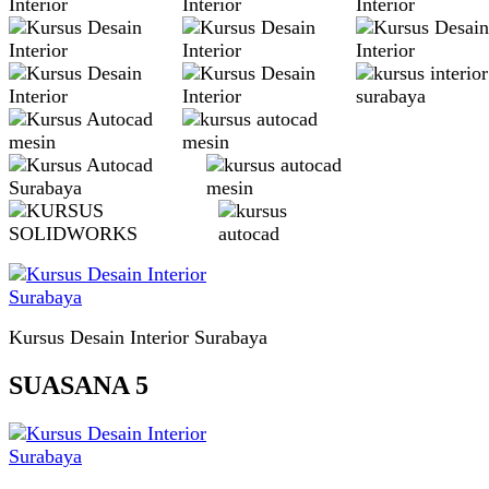
Kursus Desain Interior Surabaya
SUASANA 5