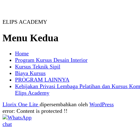
ELIPS ACADEMY
Menu Kedua
Home
Program Kursus Desain Interior
Kursus Teknik Sipil
Biaya Kursus
PROGRAM LAINNYA
Kebijakan Privasi Lembaga Pelatihan dan Kursus Kom
Elips Academy
Llorix One Lite
dipersembahkan oleh
WordPress
error:
Content is protected !!