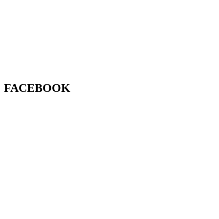
FACEBOOK