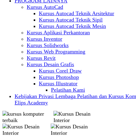
PROGRAM LAINNYA
Kursus AutoCad
Kursus Autocad Teknik Arsitektur
Kursus Autocad Teknik Sipil
Kursus Autocad Teknik Mesin
Kursus Aplikasi Perkantoran
Kursus Inventor
Kursus Solidworks
Kursus Web Programming
Kursus Revit
Kursus Desain Grafis
Kursus Corel Draw
Kursus Photoshop
Kursus Illustrator
Pelatihan Kami
Kebijakan Privasi Lembaga Pelatihan dan Kursus Kom
Elips Academy