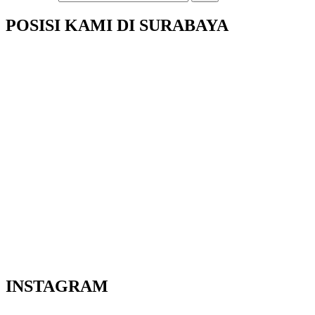
POSISI KAMI DI SURABAYA
INSTAGRAM