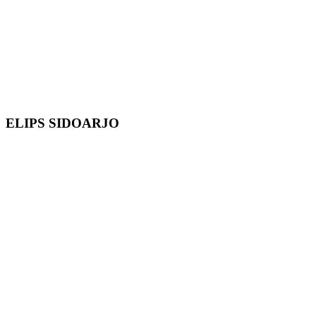
ELIPS SIDOARJO