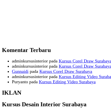
Komentar Terbaru
adminkursusinterior
pada
Kursus Corel Draw Surabay
adminkursusinterior
pada
Kursus Corel Draw Surabay
Gunnaidi
pada
Kursus Corel Draw Surabaya
adminkursusinterior
pada
Kursus Editing Video Surab
Puryanto
pada
Kursus Editing Video Surabaya
IKLAN
Kursus Desain Interior Surabaya