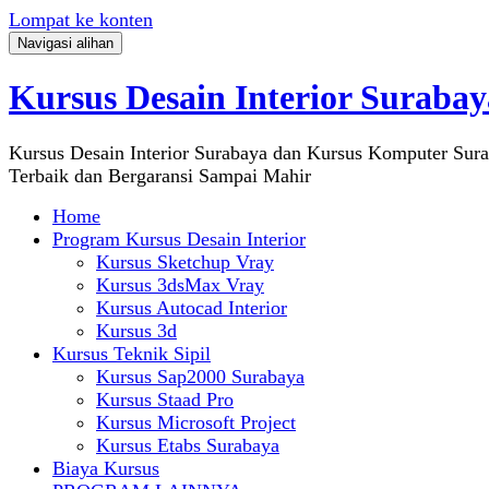
Lompat ke konten
Navigasi alihan
Kursus Desain Interior Surabay
Kursus Desain Interior Surabaya dan Kursus Komputer Sur
Terbaik dan Bergaransi Sampai Mahir
Home
Program Kursus Desain Interior
Kursus Sketchup Vray
Kursus 3dsMax Vray
Kursus Autocad Interior
Kursus 3d
Kursus Teknik Sipil
Kursus Sap2000 Surabaya
Kursus Staad Pro
Kursus Microsoft Project
Kursus Etabs Surabaya
Biaya Kursus