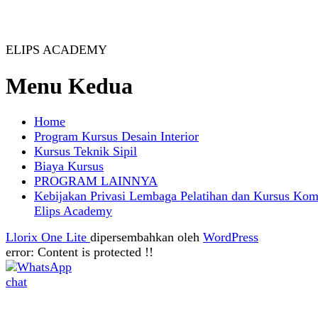
ELIPS ACADEMY
Menu Kedua
Home
Program Kursus Desain Interior
Kursus Teknik Sipil
Biaya Kursus
PROGRAM LAINNYA
Kebijakan Privasi Lembaga Pelatihan dan Kursus Kom
Elips Academy
Llorix One Lite
dipersembahkan oleh
WordPress
error:
Content is protected !!