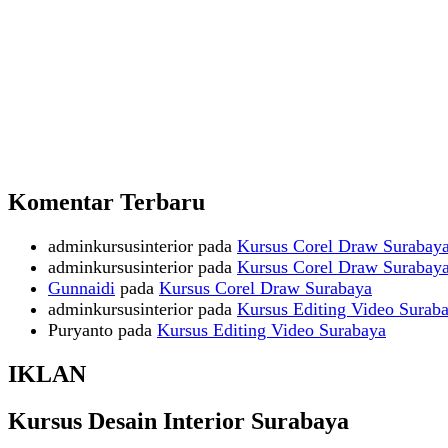
Komentar Terbaru
adminkursusinterior
pada
Kursus Corel Draw Surabay
adminkursusinterior
pada
Kursus Corel Draw Surabay
Gunnaidi
pada
Kursus Corel Draw Surabaya
adminkursusinterior
pada
Kursus Editing Video Surab
Puryanto
pada
Kursus Editing Video Surabaya
IKLAN
Kursus Desain Interior Surabaya