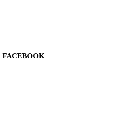
FACEBOOK