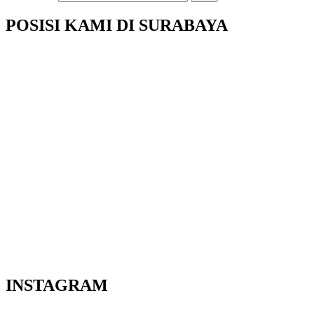
POSISI KAMI DI SURABAYA
INSTAGRAM