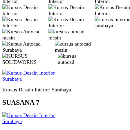
Kursus Desain Interior Surabaya
SUASANA 7