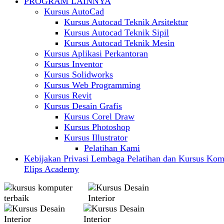
PROGRAM LAINNYA
Kursus AutoCad
Kursus Autocad Teknik Arsitektur
Kursus Autocad Teknik Sipil
Kursus Autocad Teknik Mesin
Kursus Aplikasi Perkantoran
Kursus Inventor
Kursus Solidworks
Kursus Web Programming
Kursus Revit
Kursus Desain Grafis
Kursus Corel Draw
Kursus Photoshop
Kursus Illustrator
Pelatihan Kami
Kebijakan Privasi Lembaga Pelatihan dan Kursus Kom
Elips Academy