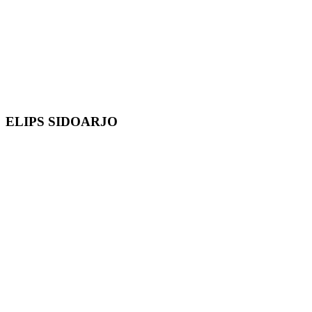
ELIPS SIDOARJO