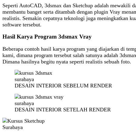
Seperti AutoCAD, 3dsmax dan Sketchup adalah mewakili d
membantu banget serta ditambah dengan plugin Vray mena
realistis. Semakin cepatnya teknologi juga meningkatkan kua
software tersebut.
Hasil Karya Program 3dsmax Vray
Beberapa contoh hasil karya program yang diajarkan di tem
kami, dimana program tersebut salah satunya adalah 3dsmax
Dimana hasilnya begitu nyata seperti realistis sebuah foto.
DESAIN INTERIOR SEBELUM RENDER
DESAIN INTERIOR SETELAH RENDER