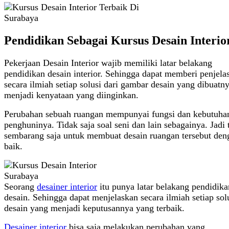
Pendidikan Sebagai Kursus Desain Interio
Pekerjaan Desain Interior wajib memiliki latar belakang
pendidikan desain interior. Sehingga dapat memberi penjela
secara ilmiah setiap solusi dari gambar desain yang dibuatn
menjadi kenyataan yang diinginkan.
Perubahan sebuah ruangan mempunyai fungsi dan kebutuhan
penghuninya. Tidak saja soal seni dan lain sebagainya. Jadi 
sembarang saja untuk membuat desain ruangan tersebut den
baik.
Seorang
desainer interior
itu punya latar belakang pendidika
desain. Sehingga dapat menjelaskan secara ilmiah setiap sol
desain yang menjadi keputusannya yang terbaik.
Desainer interior
bisa saja melakukan perubahan yang