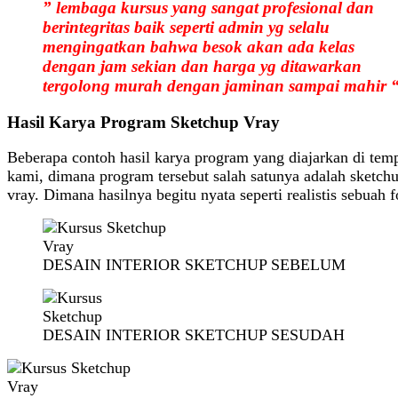
” lembaga kursus yang sangat profesional dan
berintegritas baik seperti admin yg selalu
mengingatkan bahwa besok akan ada kelas
dengan jam sekian dan harga yg ditawarkan
tergolong murah dengan jaminan sampai mahir 
Hasil Karya Program Sketchup Vray
Beberapa contoh hasil karya program yang diajarkan di tem
kami, dimana program tersebut salah satunya adalah sketch
vray. Dimana hasilnya begitu nyata seperti realistis sebuah f
DESAIN INTERIOR SKETCHUP SEBELUM
DESAIN INTERIOR SKETCHUP SESUDAH