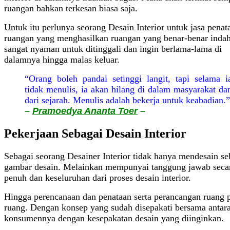
ruangan bahkan terkesan biasa saja.
Untuk itu perlunya seorang Desain Interior untuk jasa penat
ruangan yang menghasilkan ruangan yang benar-benar inda
sangat nyaman untuk ditinggali dan ingin berlama-lama di
dalamnya hingga malas keluar.
“Orang boleh pandai setinggi langit, tapi selama i
tidak menulis, ia akan hilang di dalam masyarakat da
dari sejarah. Menulis adalah bekerja untuk keabadian.”
–
Pramoedya Ananta Toer
–
Pekerjaan Sebagai Desain Interior
Sebagai seorang Desainer Interior tidak hanya mendesain s
gambar desain. Melainkan mempunyai tanggung jawab seca
penuh dan keseluruhan dari proses desain interior.
Hingga perencanaan dan penataan serta perancangan ruang 
ruang. Dengan konsep yang sudah disepakati bersama antar
konsumennya dengan kesepakatan desain yang diinginkan.