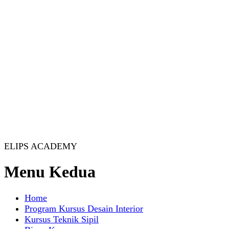
ELIPS ACADEMY
Menu Kedua
Home
Program Kursus Desain Interior
Kursus Teknik Sipil