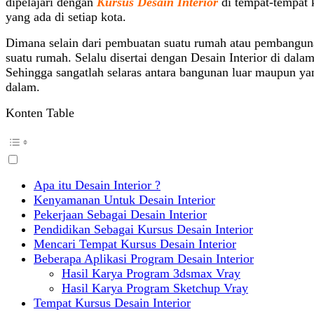
dipelajari dengan
Kursus Desain Interior
di tempat-tempat 
yang ada di setiap kota.
Dimana selain dari pembuatan suatu rumah atau pembangun
suatu rumah. Selalu disertai dengan Desain Interior di dala
Sehingga sangatlah selaras antara bangunan luar maupun ya
dalam.
Konten Table
Apa itu Desain Interior ?
Kenyamanan Untuk Desain Interior
Pekerjaan Sebagai Desain Interior
Pendidikan Sebagai Kursus Desain Interior
Mencari Tempat Kursus Desain Interior
Beberapa Aplikasi Program Desain Interior
Hasil Karya Program 3dsmax Vray
Hasil Karya Program Sketchup Vray
Tempat Kursus Desain Interior