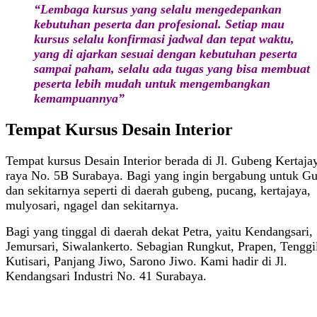
“Lembaga kursus yang selalu mengedepankan
kebutuhan peserta dan profesional. Setiap mau
kursus selalu konfirmasi jadwal dan tepat waktu,
yang di ajarkan sesuai dengan kebutuhan peserta
sampai paham, selalu ada tugas yang bisa membuat
peserta lebih mudah untuk mengembangkan
kemampuannya”
Tempat Kursus Desain Interior
Tempat kursus Desain Interior berada di Jl. Gubeng Kertaja
raya No. 5B Surabaya. Bagi yang ingin bergabung untuk G
dan sekitarnya seperti di daerah gubeng, pucang, kertajaya,
mulyosari, ngagel dan sekitarnya.
Bagi yang tinggal di daerah dekat Petra, yaitu Kendangsari,
Jemursari, Siwalankerto. Sebagian Rungkut, Prapen, Tenggil
Kutisari, Panjang Jiwo, Sarono Jiwo. Kami hadir di Jl.
Kendangsari Industri No. 41 Surabaya.