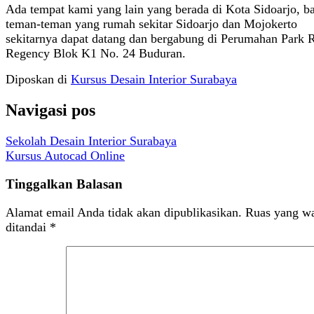
Ada tempat kami yang lain yang berada di Kota Sidoarjo, b
teman-teman yang rumah sekitar Sidoarjo dan Mojokerto
sekitarnya dapat datang dan bergabung di Perumahan Park 
Regency Blok K1 No. 24 Buduran.
Diposkan di
Kursus Desain Interior Surabaya
Navigasi pos
Sekolah Desain Interior Surabaya
Kursus Autocad Online
Tinggalkan Balasan
Alamat email Anda tidak akan dipublikasikan.
Ruas yang wa
ditandai
*