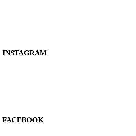
INSTAGRAM
FACEBOOK