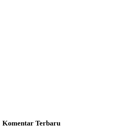
Komentar Terbaru