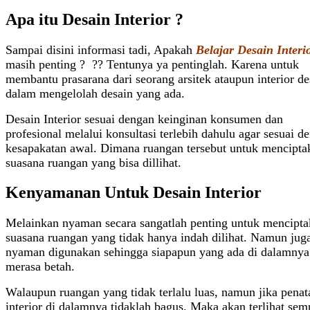
Apa itu Desain Interior ?
Sampai disini informasi tadi, Apakah
Belajar Desain Interi
masih penting ? ?? Tentunya ya pentinglah. Karena untuk
membantu prasarana dari seorang arsitek ataupun interior de
dalam mengelolah desain yang ada.
Desain Interior sesuai dengan keinginan konsumen dan
profesional melalui konsultasi terlebih dahulu agar sesuai d
kesapakatan awal.
Dimana ruangan tersebut untuk mencipta
suasana ruangan yang bisa dillihat.
Kenyamanan Untuk Desain Interior
Melainkan nyaman secara sangatlah penting untuk mencipt
suasana ruangan yang tidak hanya indah dilihat. Namun jug
nyaman digunakan sehingga siapapun yang ada di dalamnya
merasa betah.
Walaupun ruangan yang tidak terlalu luas, namun jika penat
interior di dalamnya tidaklah bagus. Maka akan terlihat semp