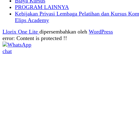
Biaya Kursus
PROGRAM LAINNYA
Kebijakan Privasi Lembaga Pelatihan dan Kursus Kom
Elips Academy
Llorix One Lite
dipersembahkan oleh
WordPress
error:
Content is protected !!