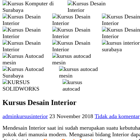
Kursus Desain Interior
adminkursusinterior
23 November 2018
Tidak ada komentar
Mendesain Interior saat ini sudah merupakan suatu kebutuh
pokok dari manusia modern.
Menguasai bidang Interior dap