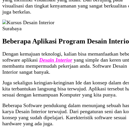
visualisasi dan tingkat kenyamanan yang sangat berkualitas
juga berkelas.
Beberapa Aplikasi Program Desain Interio
Dengan kemajuan teknologi, kalian bisa memanfaatkan beb
software aplikasi
Desain Interior
yang simple dan keren un
membantu mempermudah pekerjaan anda. Software Desain
Interior sangat banyak.
Juga sekaligus keingian-keinginan Ide dan konsep dalam de
kita terbantukan langsung bisa terwujud. Aplikasi tersebut h
sesuai dengan kemampuan Komputer yang kita punya.
Beberapa Software pendukung dalam menunjang sebuah has
karya Desain Interior terwujud. Dari pengaturan seni dan ko
konsep yang sudah dipelajari. Karekteristik software sesuai
hardware yang ada juga.