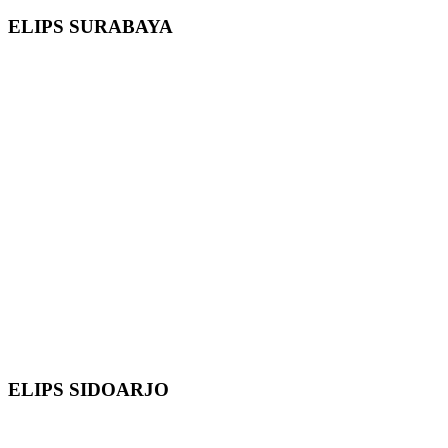
ELIPS SURABAYA
ELIPS SIDOARJO