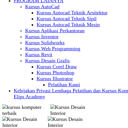
PROGRAM LAINNYA
Kursus AutoCad
Kursus Autocad Teknik Arsitektur
Kursus Autocad Teknik Sipil
Kursus Autocad Teknik Mesin
Kursus Aplikasi Perkantoran
Kursus Inventor
Kursus Solidworks
Kursus Web Programming
Kursus Revit
Kursus Desain Grafis
Kursus Corel Draw
Kursus Photoshop
Kursus Illustrator
Pelatihan Kami
Kebijakan Privasi Lembaga Pelatihan dan Kursus Kom
Elips Academy