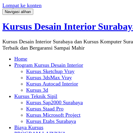
Lompat ke konten
Navigasi alihan
Kursus Desain Interior Surabay
Kursus Desain Interior Surabaya dan Kursus Komputer Sur
Terbaik dan Bergaransi Sampai Mahir
Home
Program Kursus Desain Interior
Kursus Sketchup Vray
Kursus 3dsMax Vray
Kursus Autocad Interior
Kursus 3d
Kursus Teknik Sipil
Kursus Sap2000 Surabaya
Kursus Staad Pro
Kursus Microsoft Project
Kursus Etabs Surabaya
Biaya Kursus