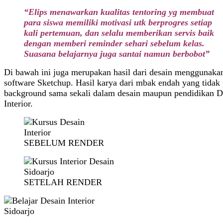
“Elips menawarkan kualitas tentoring yg membuat
para siswa memiliki motivasi utk berprogres setiap
kali pertemuan, dan selalu memberikan servis baik
dengan memberi reminder sehari sebelum kelas.
Suasana belajarnya juga santai namun berbobot”
Di bawah ini juga merupakan hasil dari desain menggunaka
software Sketchup. Hasil karya dari mbak endah yang tidak
background sama sekali dalam desain maupun pendidikan D
Interior.
SEBELUM RENDER
SETELAH RENDER