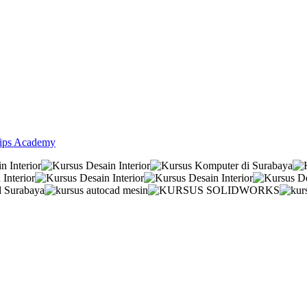
lips Academy