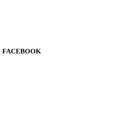
FACEBOOK