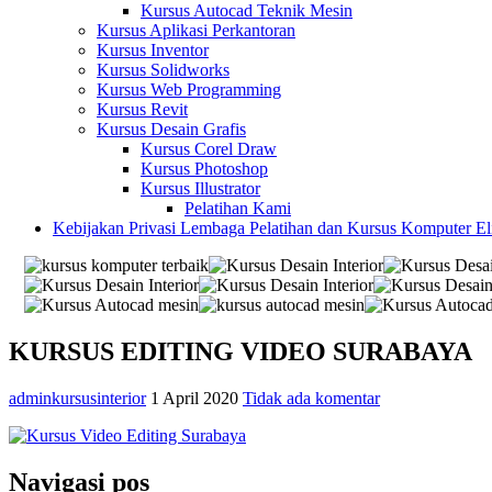
Kursus Autocad Teknik Mesin
Kursus Aplikasi Perkantoran
Kursus Inventor
Kursus Solidworks
Kursus Web Programming
Kursus Revit
Kursus Desain Grafis
Kursus Corel Draw
Kursus Photoshop
Kursus Illustrator
Pelatihan Kami
Kebijakan Privasi Lembaga Pelatihan dan Kursus Komputer E
KURSUS EDITING VIDEO SURABAYA
adminkursusinterior
1 April 2020
Tidak ada komentar
Navigasi pos