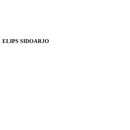
ELIPS SIDOARJO