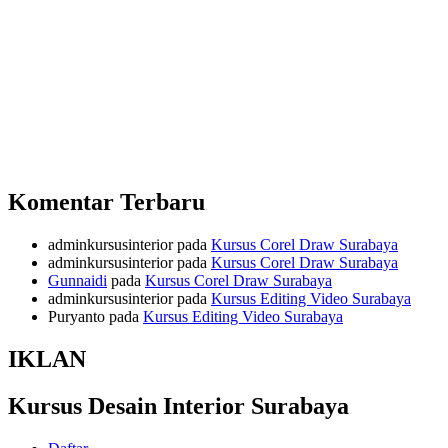
Komentar Terbaru
adminkursusinterior
pada
Kursus Corel Draw Surabaya
adminkursusinterior
pada
Kursus Corel Draw Surabaya
Gunnaidi
pada
Kursus Corel Draw Surabaya
adminkursusinterior
pada
Kursus Editing Video Surabaya
Puryanto
pada
Kursus Editing Video Surabaya
IKLAN
Kursus Desain Interior Surabaya