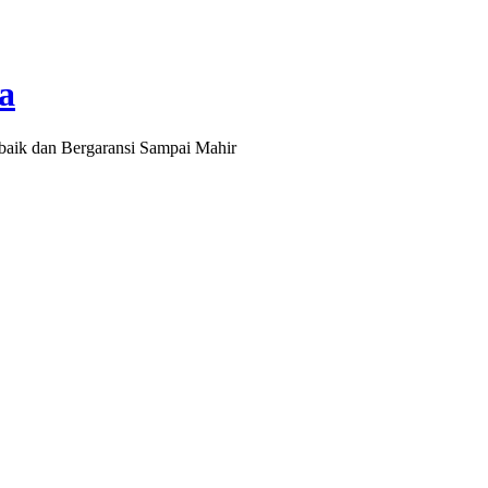
a
baik dan Bergaransi Sampai Mahir