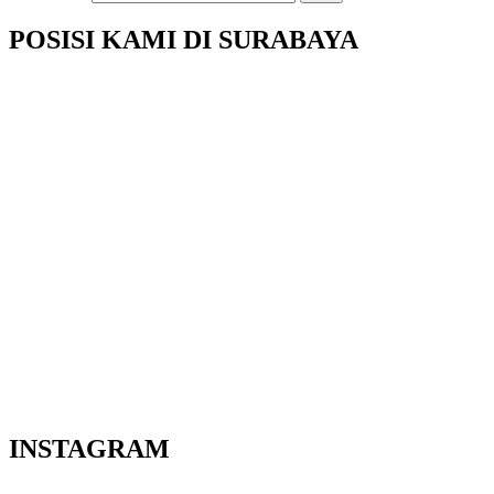
POSISI KAMI DI SURABAYA
INSTAGRAM