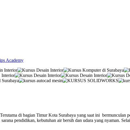
lips Academy
 Terutama di bagian Timur Kota Surabaya yang saat ini bermunculan p
 sarana pendidikan, kebutuhan air bersih dan udara yang nyaman. Sel