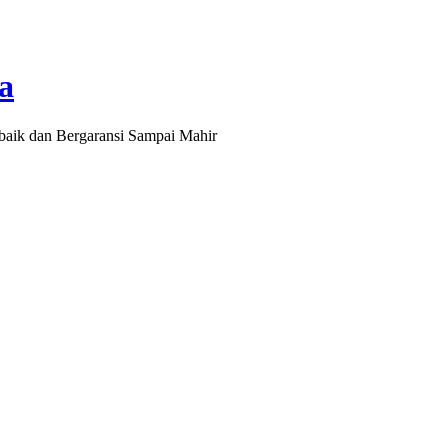
a
baik dan Bergaransi Sampai Mahir