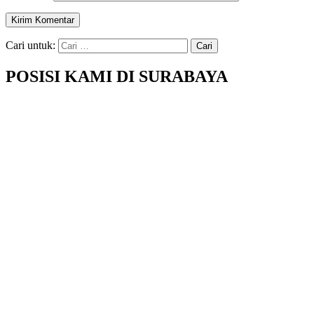
Cari untuk:
POSISI KAMI DI SURABAYA