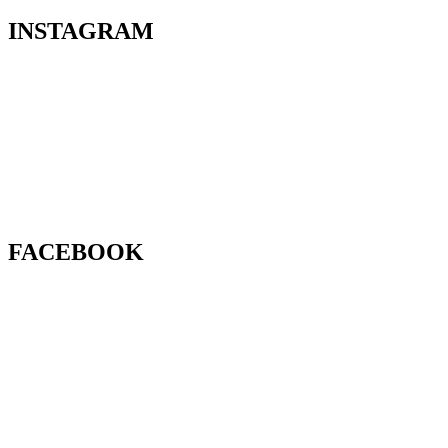
INSTAGRAM
FACEBOOK