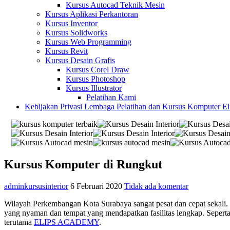
Kursus Autocad Teknik Mesin
Kursus Aplikasi Perkantoran
Kursus Inventor
Kursus Solidworks
Kursus Web Programming
Kursus Revit
Kursus Desain Grafis
Kursus Corel Draw
Kursus Photoshop
Kursus Illustrator
Pelatihan Kami
Kebijakan Privasi Lembaga Pelatihan dan Kursus Komputer E
Kursus Komputer di Rungkut
adminkursusinterior
6 Februari 2020
Tidak ada komentar
Wilayah Perkembangan Kota Surabaya sangat pesat dan cepat sekali.
yang nyaman dan tempat yang mendapatkan fasilitas lengkap. Seperta
terutama
ELIPS ACADEMY
.