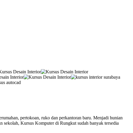
erumahan, pertokoan, ruko dan perkantoran baru. Menjadi hunian
ain sekolah, Kursus Komputer di Rungkut sudah banyak tersedia