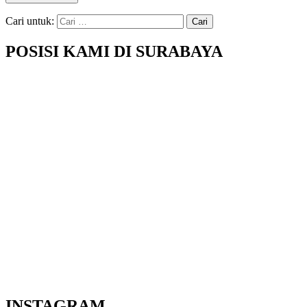
Cari untuk:
POSISI KAMI DI SURABAYA
INSTAGRAM