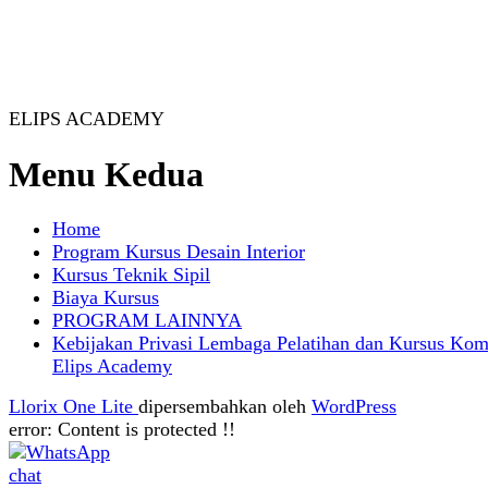
ELIPS ACADEMY
Menu Kedua
Home
Program Kursus Desain Interior
Kursus Teknik Sipil
Biaya Kursus
PROGRAM LAINNYA
Kebijakan Privasi Lembaga Pelatihan dan Kursus Kom
Elips Academy
Llorix One Lite
dipersembahkan oleh
WordPress
error:
Content is protected !!