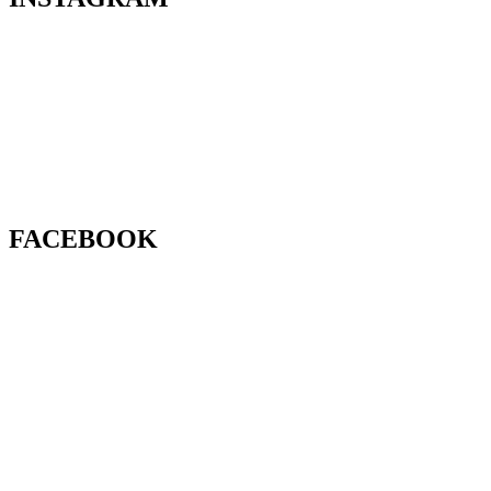
FACEBOOK