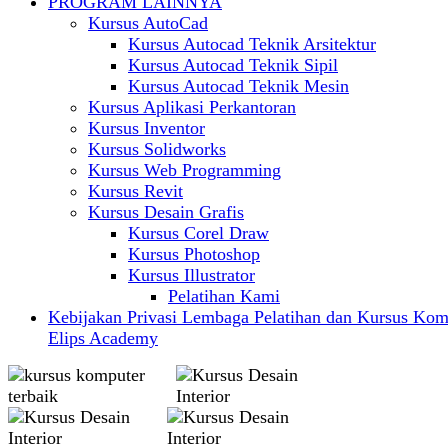
PROGRAM LAINNYA
Kursus AutoCad
Kursus Autocad Teknik Arsitektur
Kursus Autocad Teknik Sipil
Kursus Autocad Teknik Mesin
Kursus Aplikasi Perkantoran
Kursus Inventor
Kursus Solidworks
Kursus Web Programming
Kursus Revit
Kursus Desain Grafis
Kursus Corel Draw
Kursus Photoshop
Kursus Illustrator
Pelatihan Kami
Kebijakan Privasi Lembaga Pelatihan dan Kursus Kom
Elips Academy