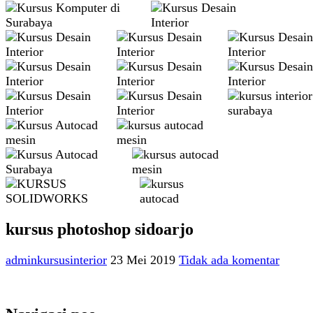
kursus photoshop sidoarjo
adminkursusinterior
23 Mei 2019
Tidak ada komentar