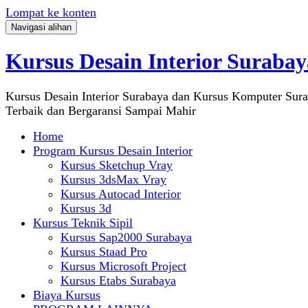
Lompat ke konten
Navigasi alihan
Kursus Desain Interior Surabay
Kursus Desain Interior Surabaya dan Kursus Komputer Sur
Terbaik dan Bergaransi Sampai Mahir
Home
Program Kursus Desain Interior
Kursus Sketchup Vray
Kursus 3dsMax Vray
Kursus Autocad Interior
Kursus 3d
Kursus Teknik Sipil
Kursus Sap2000 Surabaya
Kursus Staad Pro
Kursus Microsoft Project
Kursus Etabs Surabaya
Biaya Kursus