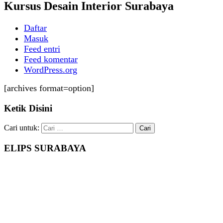
Kursus Desain Interior Surabaya
Daftar
Masuk
Feed entri
Feed komentar
WordPress.org
[archives format=option]
Ketik Disini
Cari untuk:
ELIPS SURABAYA