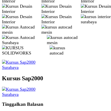
Kursus Sap2000
Tinggalkan Balasan