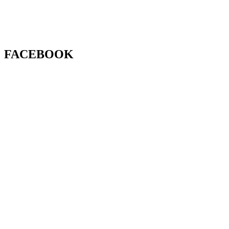
FACEBOOK