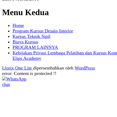
Menu Kedua
Home
Program Kursus Desain Interior
Kursus Teknik Sipil
Biaya Kursus
PROGRAM LAINNYA
Kebijakan Privasi Lembaga Pelatihan dan Kursus Kom
Elips Academy
Llorix One Lite
dipersembahkan oleh
WordPress
error:
Content is protected !!