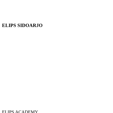
ELIPS SIDOARJO
ELIPS ACADEMY