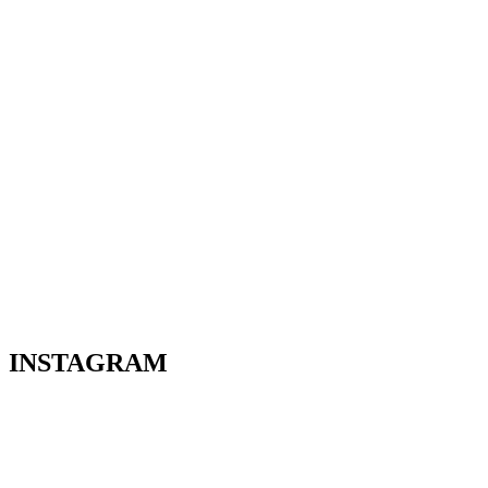
INSTAGRAM