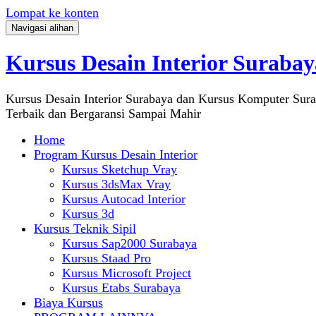
Lompat ke konten
Navigasi alihan
Kursus Desain Interior Surabay
Kursus Desain Interior Surabaya dan Kursus Komputer Sur
Terbaik dan Bergaransi Sampai Mahir
Home
Program Kursus Desain Interior
Kursus Sketchup Vray
Kursus 3dsMax Vray
Kursus Autocad Interior
Kursus 3d
Kursus Teknik Sipil
Kursus Sap2000 Surabaya
Kursus Staad Pro
Kursus Microsoft Project
Kursus Etabs Surabaya
Biaya Kursus