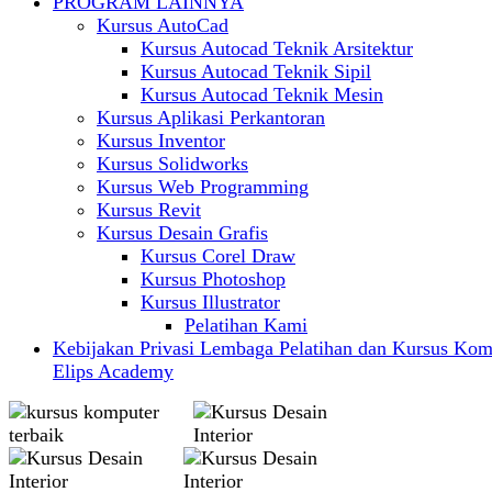
PROGRAM LAINNYA
Kursus AutoCad
Kursus Autocad Teknik Arsitektur
Kursus Autocad Teknik Sipil
Kursus Autocad Teknik Mesin
Kursus Aplikasi Perkantoran
Kursus Inventor
Kursus Solidworks
Kursus Web Programming
Kursus Revit
Kursus Desain Grafis
Kursus Corel Draw
Kursus Photoshop
Kursus Illustrator
Pelatihan Kami
Kebijakan Privasi Lembaga Pelatihan dan Kursus Kom
Elips Academy