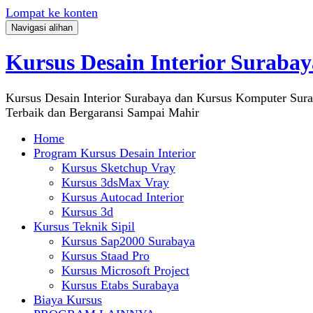
Lompat ke konten
Navigasi alihan
Kursus Desain Interior Surabay
Kursus Desain Interior Surabaya dan Kursus Komputer Sur
Terbaik dan Bergaransi Sampai Mahir
Home
Program Kursus Desain Interior
Kursus Sketchup Vray
Kursus 3dsMax Vray
Kursus Autocad Interior
Kursus 3d
Kursus Teknik Sipil
Kursus Sap2000 Surabaya
Kursus Staad Pro
Kursus Microsoft Project
Kursus Etabs Surabaya
Biaya Kursus