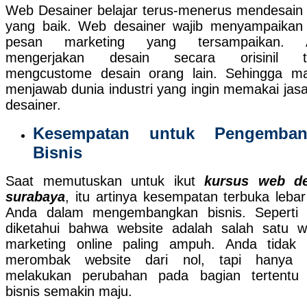
Web Desainer belajar terus-menerus mendesai
yang baik. Web desainer wajib menyampaikan
pesan marketing yang tersampaikan. 
mengerjakan desain secara orisinil t
mengcustome desain orang lain. Sehingga 
menjawab dunia industri yang ingin memakai jas
desainer.
Kesempatan untuk Pengemban
Bisnis
Saat memutuskan untuk ikut
kursus web de
surabaya
, itu artinya kesempatan terbuka lebar
Anda dalam mengembangkan bisnis. Seperti
diketahui bahwa website adalah salah satu 
marketing online paling ampuh. Anda tidak 
merombak website dari nol, tapi hanya p
melakukan perubahan pada bagian tertentu
bisnis semakin maju.