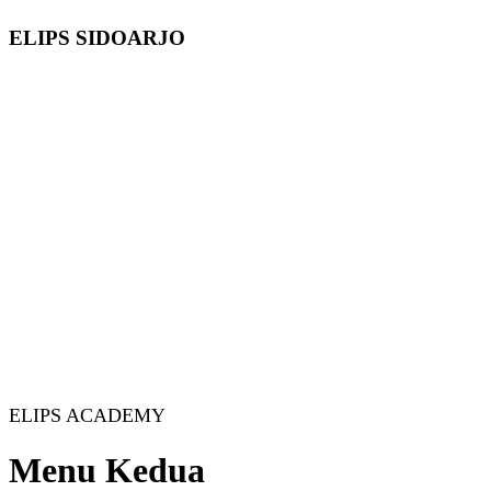
ELIPS SIDOARJO
ELIPS ACADEMY
Menu Kedua