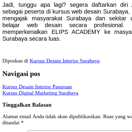
Jadi, tunggu apa lagi? segera daftarkan diri
sebagai peserta di kursus web desain Surabaya.
mengajak masyarakat Surabaya dan sekitar 
belajar web desain secara profesional. 
memperkenalkan ELIPS ACADEMY ke masyar
Surabaya secara luas.
Diposkan di
Kursus Desain Interior Surabaya
Navigasi pos
Kursus Desain Interior Pasuruan
Kursus Digital Marketing Surabaya
Tinggalkan Balasan
Alamat email Anda tidak akan dipublikasikan.
Ruas yang wa
ditandai
*