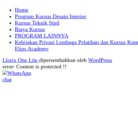
Home
Program Kursus Desain Interior
Kursus Teknik Sipil
Biaya Kursus
PROGRAM LAINNYA
Kebijakan Privasi Lembaga Pelatihan dan Kursus Kom
Elips Academy
Llorix One Lite
dipersembahkan oleh
WordPress
error:
Content is protected !!