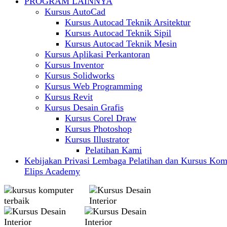
PROGRAM LAINNYA
Kursus AutoCad
Kursus Autocad Teknik Arsitektur
Kursus Autocad Teknik Sipil
Kursus Autocad Teknik Mesin
Kursus Aplikasi Perkantoran
Kursus Inventor
Kursus Solidworks
Kursus Web Programming
Kursus Revit
Kursus Desain Grafis
Kursus Corel Draw
Kursus Photoshop
Kursus Illustrator
Pelatihan Kami
Kebijakan Privasi Lembaga Pelatihan dan Kursus Kom
Elips Academy