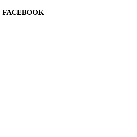
FACEBOOK