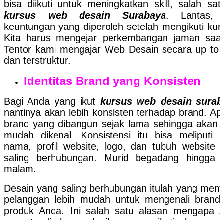
bisa diikuti untuk meningkatkan skill, salah sa
kursus web desain Surabaya
. Lantas,
keuntungan yang diperoleh setelah mengikuti ku
Kita harus mengejar perkembangan jaman saat
Tentor kami mengajar Web Desain secara up to
dan terstruktur.
Identitas Brand yang Konsisten
Bagi Anda yang ikut
kursus web desain sura
nantinya akan lebih konsisten terhadap brand. Ap
brand yang dibangun sejak lama sehingga akan 
mudah dikenal. Konsistensi itu bisa meliputi 
nama, profil website, logo, dan tubuh website
saling berhubungan. Murid begadang hingga 
malam.
Desain yang saling berhubungan itulah yang me
pelanggan lebih mudah untuk mengenali bran
produk Anda. Ini salah satu alasan mengapa