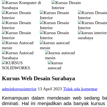
Kursus Web Desain Surabaya
adminkursusinterior
13 April 2023
Tidak ada komentar
Kemampuan dalam mendesain web sedang ba
diminati. Hal ini menjadikan ada banyak kursus