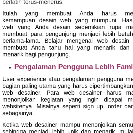
berlatih terus-menerus.
Itulah yang membuat Anda harus memi
kemampuan desain web yang mumpuni. Hasil
web yang Anda desain sedemikian rupa m
membuat para pengunjung menjadi lebih beta
berlama-lama. Belajar mengenai web desain
membuat Anda tahu hal yang menarik dan t
menarik bagi pengunjung.
Pengalaman Pengguna Lebih Famil
User experience atau pengalaman pengguna me
bagian paling utama yang harus dipertimbangkan
web desainer. Para web desainer harus m
menonjolkan kegiatan yang ingin dicapai me
websitenya. Misalnya seperti sign up, order dan
sebagainya.
Ketika web desainer mampu menonjolkan sem
sehingga menjadi lebih unik dan menarik, mulai