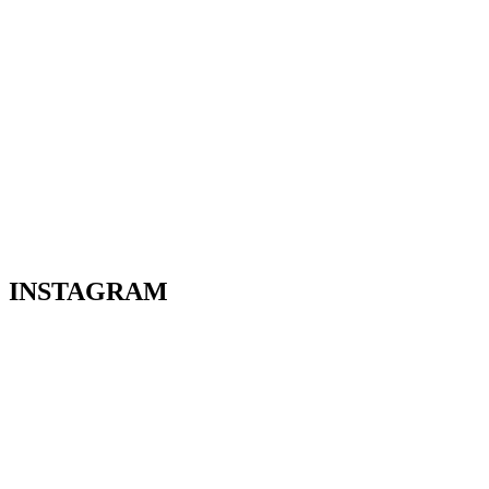
INSTAGRAM