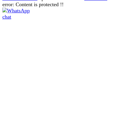
error:
Content is protected !!