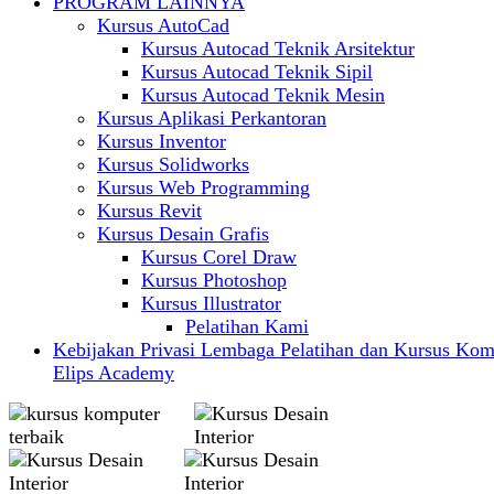
PROGRAM LAINNYA
Kursus AutoCad
Kursus Autocad Teknik Arsitektur
Kursus Autocad Teknik Sipil
Kursus Autocad Teknik Mesin
Kursus Aplikasi Perkantoran
Kursus Inventor
Kursus Solidworks
Kursus Web Programming
Kursus Revit
Kursus Desain Grafis
Kursus Corel Draw
Kursus Photoshop
Kursus Illustrator
Pelatihan Kami
Kebijakan Privasi Lembaga Pelatihan dan Kursus Kom
Elips Academy