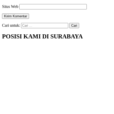
Situs Web
Cari untuk:
POSISI KAMI DI SURABAYA