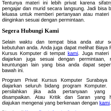
Tentunya materi ini lebih privat karena sifat
pengajar dan murid secara langsung. Jadi bisa 
leluasa untuk memberi pertanyaan atau materi
diinginkan sesuai dengan permintaan.
Segera Hubungi Kami
Selain waktu dan tempat bisa anda atur s
kebutuhan anda. Anda juga dapat melihat Biaya P
Kursus Komputer di tempat
kami
. Juga materi
diajarkan juga sesuai dengan permintaan,
keuntungan lain yang bisa anda dapat seper
bawah ini.
Program Privat Kursus Komputer Surabaya 
diajarkan seluruh bidang program Komputer.
persilahkan jika ada pertanyaan yang i
disampaikan. Atau Kritik dan Saran yang 
diajukan mengenai yang berkenaan dengan
kami