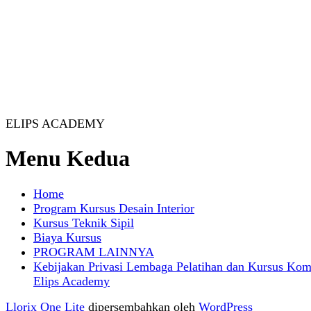
ELIPS ACADEMY
Menu Kedua
Home
Program Kursus Desain Interior
Kursus Teknik Sipil
Biaya Kursus
PROGRAM LAINNYA
Kebijakan Privasi Lembaga Pelatihan dan Kursus Kom
Elips Academy
Llorix One Lite
dipersembahkan oleh
WordPress