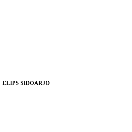
ELIPS SIDOARJO