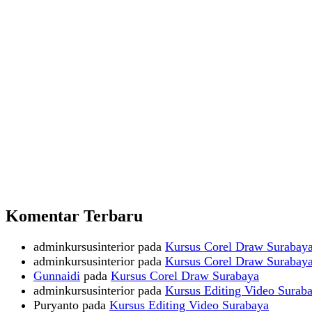
Komentar Terbaru
adminkursusinterior
pada
Kursus Corel Draw Surabay
adminkursusinterior
pada
Kursus Corel Draw Surabay
Gunnaidi
pada
Kursus Corel Draw Surabaya
adminkursusinterior
pada
Kursus Editing Video Surab
Puryanto
pada
Kursus Editing Video Surabaya