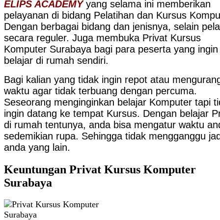
ELIPS ACADEMY
yang selama ini memberikan
pelayanan di bidang Pelatihan dan Kursus Kompu
Dengan berbagai bidang dan jenisnya, selain pela
secara reguler. Juga membuka Privat Kursus
Komputer Surabaya bagi para peserta yang ingin
belajar di rumah sendiri.
Bagi kalian yang tidak ingin repot atau mengurang
waktu agar tidak terbuang dengan percuma.
Seseorang menginginkan belajar Komputer tapi t
ingin datang ke tempat Kursus. Dengan belajar Pr
di rumah tentunya, anda bisa mengatur waktu an
sedemikian rupa. Sehingga tidak mengganggu ja
anda yang lain.
Keuntungan Privat Kursus Komputer
Surabaya