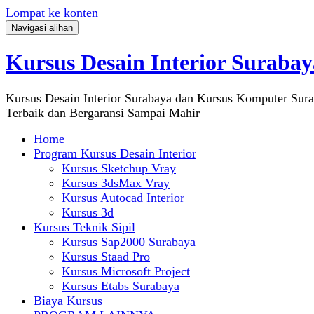
Lompat ke konten
Navigasi alihan
Kursus Desain Interior Surabay
Kursus Desain Interior Surabaya dan Kursus Komputer Sur
Terbaik dan Bergaransi Sampai Mahir
Home
Program Kursus Desain Interior
Kursus Sketchup Vray
Kursus 3dsMax Vray
Kursus Autocad Interior
Kursus 3d
Kursus Teknik Sipil
Kursus Sap2000 Surabaya
Kursus Staad Pro
Kursus Microsoft Project
Kursus Etabs Surabaya
Biaya Kursus