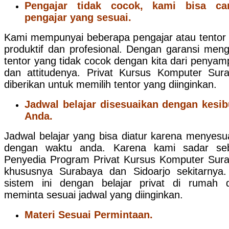
Pengajar tidak cocok, kami bisa car
pengajar yang sesuai.
Kami mempunyai beberapa pengajar atau tentor
produktif dan profesional. Dengan garansi meng
tentor yang tidak cocok dengan kita dari penyam
dan attitudenya. Privat Kursus Komputer Sur
diberikan untuk memilih tentor yang diinginkan.
Jadwal belajar disesuaikan dengan kesi
Anda.
Jadwal belajar yang bisa diatur karena menyesu
dengan waktu anda. Karena kami sadar seb
Penyedia Program Privat Kursus Komputer Sur
khususnya Surabaya dan Sidoarjo sekitarnya.
sistem ini dengan belajar privat di rumah 
meminta sesuai jadwal yang diinginkan.
Materi Sesuai Permintaan.