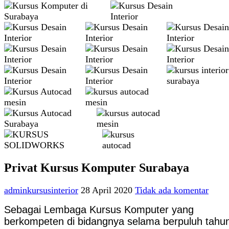
Privat Kursus Komputer Surabaya
adminkursusinterior
28 April 2020
Tidak ada komentar
Sebagai Lembaga Kursus Komputer yang
berkompeten di bidangnya selama berpuluh tahu