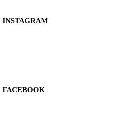
INSTAGRAM
FACEBOOK