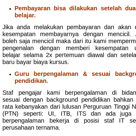
Pembayaran bisa dilakukan setelah dua
belajar.
Jika anda melakukan pembayaran dan akan d
kesempatan membayarnya dengan mencicil. 
boleh saja mencicil maka dari itu kami memper
pengenalan dengan memberi kesempatan u
belajar selama 2x pertemuan diawal dan setel
baru bayar biaya kursus.
Guru berpengalaman & sesuai backgr
pendidikan.
Staf pengajar kami berpengalaman di bida
sesuai dengan background pendidikan bahkan 
rata kebanyakan dari lulusan Perguruan Tinggi N
(PTN) seperti: UI, ITB, ITS dan ada juga
berpengalaman bekerja di posisi staf IT s
perusahaan ternama.