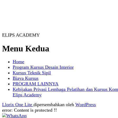
ELIPS ACADEMY
Menu Kedua
Home
Program Kursus Desain Interior
Kursus Teknik Sipil
Biaya Kursus
PROGRAM LAINNYA
Kebijakan Privasi Lembaga Pelatihan dan Kursus Kom
Elips Academy
Llorix One Lite
dipersembahkan oleh
WordPress
error:
Content is protected !!