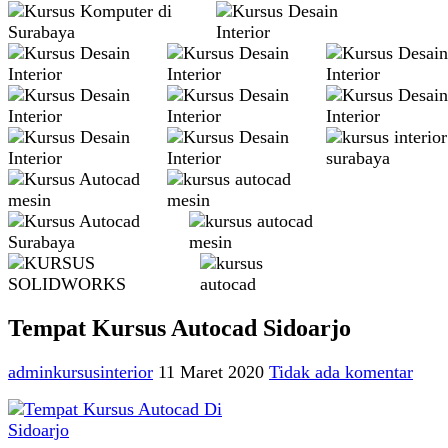
Tempat Kursus Autocad Sidoarjo
adminkursusinterior
11 Maret 2020
Tidak ada komentar