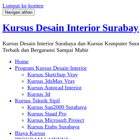
Lompat ke konten
Navigasi alihan
Kursus Desain Interior Surabay
Kursus Desain Interior Surabaya dan Kursus Komputer Sur
Terbaik dan Bergaransi Sampai Mahir
Home
Program Kursus Desain Interior
Kursus Sketchup Vray
Kursus 3dsMax Vray
Kursus Autocad Interior
Kursus 3d
Kursus Teknik Sipil
Kursus Sap2000 Surabaya
Kursus Staad Pro
Kursus Microsoft Project
Kursus Etabs Surabaya
Biaya Kursus