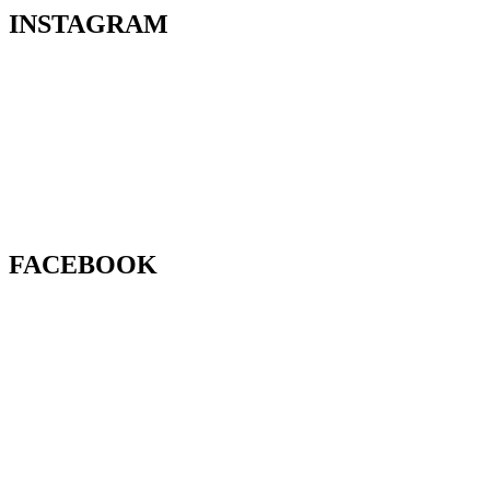
INSTAGRAM
FACEBOOK