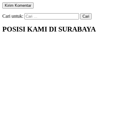
Cari untuk:
POSISI KAMI DI SURABAYA