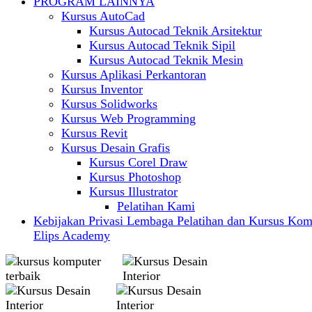
PROGRAM LAINNYA
Kursus AutoCad
Kursus Autocad Teknik Arsitektur
Kursus Autocad Teknik Sipil
Kursus Autocad Teknik Mesin
Kursus Aplikasi Perkantoran
Kursus Inventor
Kursus Solidworks
Kursus Web Programming
Kursus Revit
Kursus Desain Grafis
Kursus Corel Draw
Kursus Photoshop
Kursus Illustrator
Pelatihan Kami
Kebijakan Privasi Lembaga Pelatihan dan Kursus Kom
Elips Academy