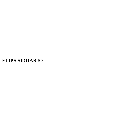
ELIPS SIDOARJO