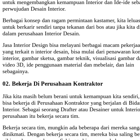
untuk mengembangkan kemampuan Interior dan Ide-ide seb
perwujudan Desain Interior.
Berbagai konsep dan ragam permintaan kastamer, kita lelua
untuk berkarir sendiri tanpa tekanan dari bos atau jika kita d
dalam perusahaan Interior Desain.
Jasa Interior Design bisa melayani berbagai macam pekerja
yang terkait n interior desain, bisa mulai dari penawaran ko
interior, gambar sketsa, gambar teknik, visualisasi gambar d
video 3D, ide penggunaan material dan mebelair, dan lain
sebagainya.
02. Bekerja Di Perusahaan Kontraktor
Jika kita masih belum berani untuk kemampuan kita sendiri,
bisa bekerja di Perusahaan Kontraktor yang berjalan di Bid
Interior. Sebagai seorang Drafter atau Desainer untuk Interio
perusahaan itu bekerja secara tim.
Bekerja secara tim, mungkin ada beberapa dari mereka sang
dinikmati. Dengan bekerja secara tim, mereka bisa saling be