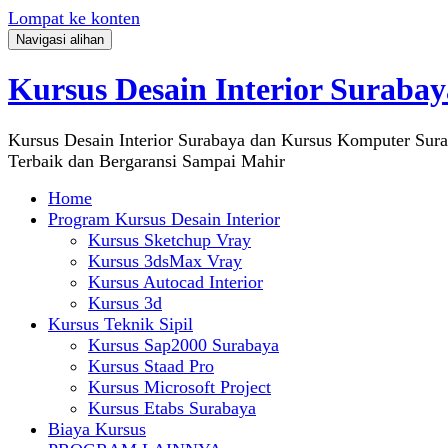
Lompat ke konten
Navigasi alihan
Kursus Desain Interior Surabay
Kursus Desain Interior Surabaya dan Kursus Komputer Sur
Terbaik dan Bergaransi Sampai Mahir
Home
Program Kursus Desain Interior
Kursus Sketchup Vray
Kursus 3dsMax Vray
Kursus Autocad Interior
Kursus 3d
Kursus Teknik Sipil
Kursus Sap2000 Surabaya
Kursus Staad Pro
Kursus Microsoft Project
Kursus Etabs Surabaya
Biaya Kursus