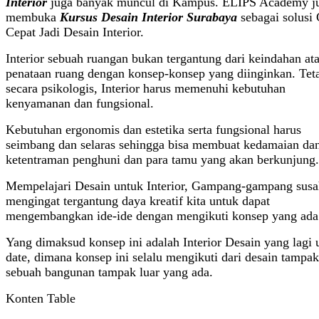
Interior
juga banyak muncul di Kampus. ELIPS Academy j
membuka
Kursus Desain Interior Surabaya
sebagai solusi 
Cepat Jadi Desain Interior.
Interior sebuah ruangan bukan tergantung dari keindahan at
penataan ruang dengan konsep-konsep yang diinginkan. Tet
secara psikologis, Interior harus memenuhi kebutuhan
kenyamanan dan fungsional.
Kebutuhan ergonomis dan estetika serta fungsional harus
seimbang dan selaras sehingga bisa membuat kedamaian da
ketentraman penghuni dan para tamu yang akan berkunjung.
Mempelajari Desain untuk Interior, Gampang-gampang susa
mengingat tergantung daya kreatif kita untuk dapat
mengembangkan ide-ide dengan mengikuti konsep yang ada
Yang dimaksud konsep ini adalah Interior Desain yang lagi 
date, dimana konsep ini selalu mengikuti dari desain tampak
sebuah bangunan tampak luar yang ada.
Konten Table