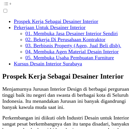
Prospek Kerja Sebagai Desainer Interior
Pekerjaan Untuk Desainer Interior
01. Membuka Jasa Desainer Interior Sendiri
02. Bekerja Di Perusahaan Kontraktor
03. Berbisnis Property (Agen, Jual Beli dlsb).
04. Membuka Agen Material Desain Interior
05. Membuka Usaha Pembuatan Furniture
Kursus Desain Interior Surabaya
Prospek Kerja Sebagai Desainer Interior
Menjamurnya Jurusan Interior Design di berbagai perguruan
tinggi baik itu negeri dan swasta di berbagai kota di Seluruh
Indonesia. Itu menandakan Jurusan ini banyak digandrungi
banyak kawula muda saat ini.
Perkembangan ini diikuti oleh Industri Desain untuk Interior
sangat pesat berkembangnya dan itu tanpa disadari, banyak