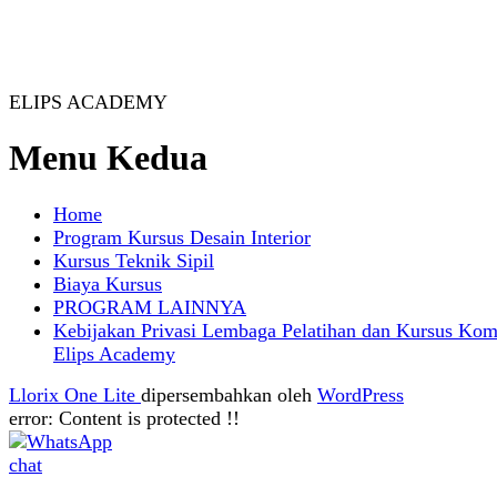
ELIPS ACADEMY
Menu Kedua
Home
Program Kursus Desain Interior
Kursus Teknik Sipil
Biaya Kursus
PROGRAM LAINNYA
Kebijakan Privasi Lembaga Pelatihan dan Kursus Kom
Elips Academy
Llorix One Lite
dipersembahkan oleh
WordPress
error:
Content is protected !!