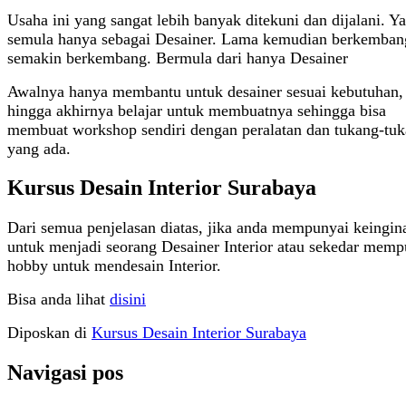
Usaha ini yang sangat lebih banyak ditekuni dan dijalani. Y
semula hanya sebagai Desainer. Lama kemudian berkemban
semakin berkembang. Bermula dari hanya Desainer
Awalnya hanya membantu untuk desainer sesuai kebutuhan,
hingga akhirnya belajar untuk membuatnya sehingga bisa
membuat workshop sendiri dengan peralatan dan tukang-tu
yang ada.
Kursus Desain Interior Surabaya
Dari semua penjelasan diatas, jika anda mempunyai keingin
untuk menjadi seorang Desainer Interior atau sekedar memp
hobby untuk mendesain Interior.
Bisa anda lihat
disini
Diposkan di
Kursus Desain Interior Surabaya
Navigasi pos