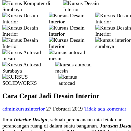
Cara Cepat Jadi Desain Interior
adminkursusinterior
27 Februari 2019
Tidak ada komentar
Ilmu
Interior Design
, sebuah perencanaan tata letak dan
perancangan ruang di dalam suatu bangunan.
Jurusan Desa