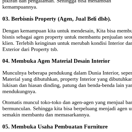
pikiran dan pengalaman. Sehingga bisa menambah
kemampuannya.
03. Berbisnis Property (Agen, Jual Beli dlsb).
Dengan kemampuan kita untuk mendesain, Kita bisa membu
bisnis sebagai agen property untuk membantu penjualan seo
klien. Terlebih keinginan untuk merubah kondisi Interior da
Exterior dari Property tsb.
04. Membuka Agen Material Desain Interior
Munculnya beberapa pendukung dalam Dunia Interior, seper
Material yang dibutuhkan, property Interior yang dibutuhka
lukisan dan hiasan dinding, patung dan benda-benda lain ya
mendukungnya.
Otomatis muncul toko-toko dan agen-agen yang menjual ba
bermunculan. Sehingga kita bisa berpeluang menjadi agen u
semakin membantu dan memasarkannya.
05. Membuka Usaha Pembuatan Furniture