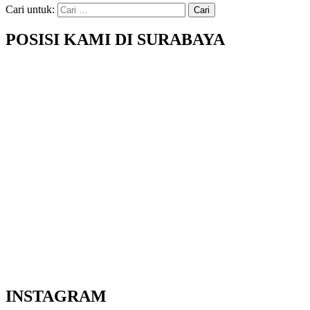
Cari untuk:
POSISI KAMI DI SURABAYA
INSTAGRAM