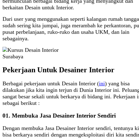
bermunculan berbagai bidang kerja yang menyangkut dan
berkaitan Desain untuk Interior.
Dari user yang menggunakan seperti kalangan rumah tangg
sudah sering kita jumpai, juga merambah ke perkantoran, pu
pusat perbelanjaan, ruko-ruko dan usaha UKM, dan lain
sebagainya.
Pekerjaan Untuk Desainer Interior
Berbagai pekerjaan untuk Desain Interior (
ini
) yang bisa
dilakukan jika kita ingin terjun di Dunia Interior ini. Pelua
sangat besar sekali untuk berkarya di bidang ini. Pekerjaan i
sebagai berikut :
01. Membuka Jasa Desainer Interior Sendiri
Dengan membuka Jasa Desainer Interior sendiri, tentunya ki
bisa berkarya sendiri dengan mengeksploitasi diri kita sendir