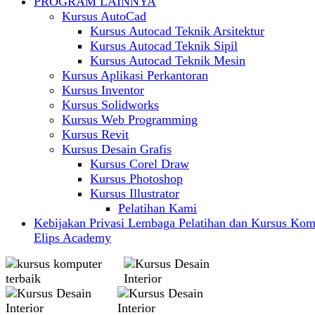
PROGRAM LAINNYA
Kursus AutoCad
Kursus Autocad Teknik Arsitektur
Kursus Autocad Teknik Sipil
Kursus Autocad Teknik Mesin
Kursus Aplikasi Perkantoran
Kursus Inventor
Kursus Solidworks
Kursus Web Programming
Kursus Revit
Kursus Desain Grafis
Kursus Corel Draw
Kursus Photoshop
Kursus Illustrator
Pelatihan Kami
Kebijakan Privasi Lembaga Pelatihan dan Kursus Kom
Elips Academy