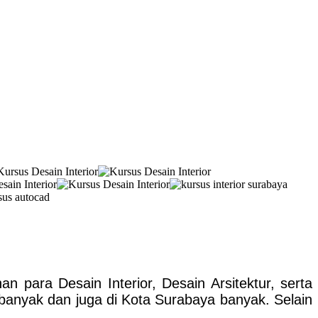
 para Desain Interior, Desain Arsitektur, serta
 banyak dan juga di Kota Surabaya banyak. Selain