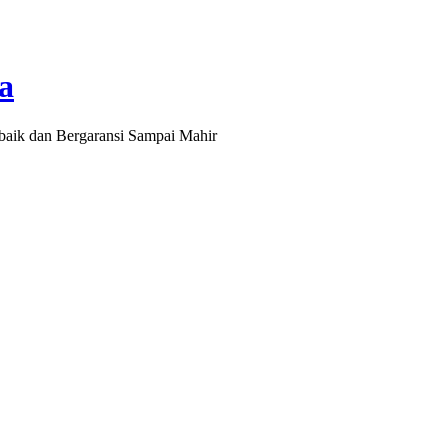
a
baik dan Bergaransi Sampai Mahir