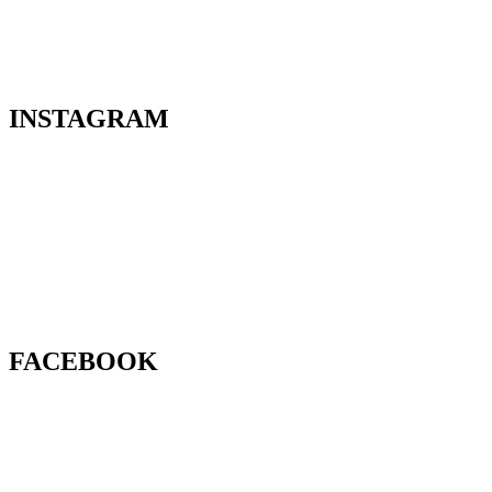
INSTAGRAM
FACEBOOK