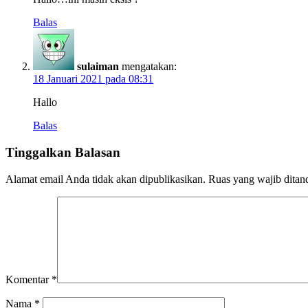
Balas
sulaiman
mengatakan:
18 Januari 2021 pada 08:31
Hallo
Balas
Tinggalkan Balasan
Alamat email Anda tidak akan dipublikasikan.
Ruas yang wajib ditan
Komentar
*
Nama
*