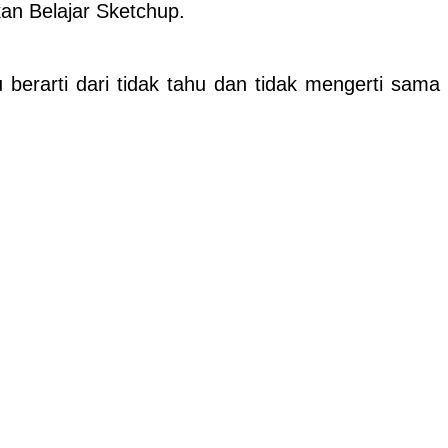
an Belajar Sketchup.
 berarti dari tidak tahu dan tidak mengerti sama