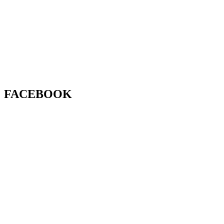
FACEBOOK