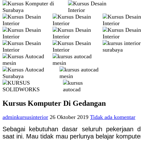
Kursus Komputer Di Gedangan
adminkursusinterior
26 Oktober 2019
Tidak ada komentar
Sebagai kebutuhan dasar seluruh pekerjaan d
saat ini. Mau tidak mau perlunya belajar komputer