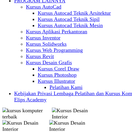
PROGRAM LAINNYA
Kursus AutoCad
Kursus Autocad Teknik Arsitektur
Kursus Autocad Teknik Sipil
Kursus Autocad Teknik Mesin
Kursus Aplikasi Perkantoran
Kursus Inventor
Kursus Solidworks
Kursus Web Programming
Kursus Revit
Kursus Desain Grafis
Kursus Corel Draw
Kursus Photoshop
Kursus Illustrator
Pelatihan Kami
Kebijakan Privasi Lembaga Pelatihan dan Kursus Kom
Elips Academy