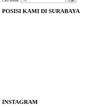
Cari untuk:
POSISI KAMI DI SURABAYA
INSTAGRAM