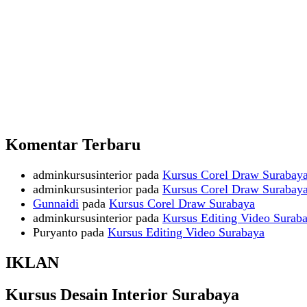
Komentar Terbaru
adminkursusinterior
pada
Kursus Corel Draw Surabay
adminkursusinterior
pada
Kursus Corel Draw Surabay
Gunnaidi
pada
Kursus Corel Draw Surabaya
adminkursusinterior
pada
Kursus Editing Video Surab
Puryanto
pada
Kursus Editing Video Surabaya
IKLAN
Kursus Desain Interior Surabaya