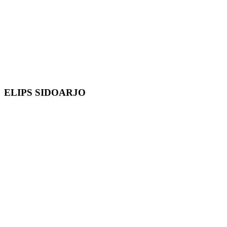
ELIPS SIDOARJO