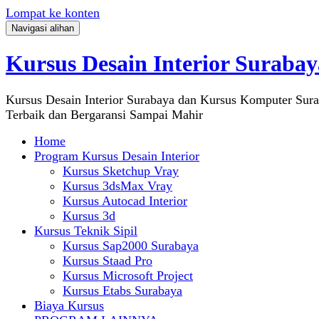
Lompat ke konten
Navigasi alihan
Kursus Desain Interior Surabay
Kursus Desain Interior Surabaya dan Kursus Komputer Sur
Terbaik dan Bergaransi Sampai Mahir
Home
Program Kursus Desain Interior
Kursus Sketchup Vray
Kursus 3dsMax Vray
Kursus Autocad Interior
Kursus 3d
Kursus Teknik Sipil
Kursus Sap2000 Surabaya
Kursus Staad Pro
Kursus Microsoft Project
Kursus Etabs Surabaya
Biaya Kursus