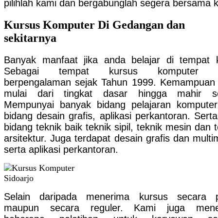
pilihlah kami dan bergabunglah segera bersama 
Kursus Komputer Di Gedangan dan
sekitarnya
Banyak manfaat jika anda belajar di tempat 
Sebagai tempat kursus komputer 
berpengalaman sejak Tahun 1999. Kemampuan
mulai dari tingkat dasar hingga mahir se
Mempunyai banyak bidang pelajaran komputer
bidang desain grafis, aplikasi perkantoran. Serta
bidang teknik baik teknik sipil, teknik mesin dan 
arsitektur. Juga terdapat desain grafis dan multi
serta aplikasi perkantoran.
Selain daripada menerima kursus secara p
maupun secara reguler. Kami juga mene