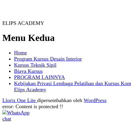
ELIPS ACADEMY
Menu Kedua
Home
Program Kursus Desain Interior
Kursus Teknik Sipil
Biaya Kursus
PROGRAM LAINNYA
Kebijakan Privasi Lembaga Pelatihan dan Kursus Kom
Elips Academy
Llorix One Lite
dipersembahkan oleh
WordPress
error:
Content is protected !!