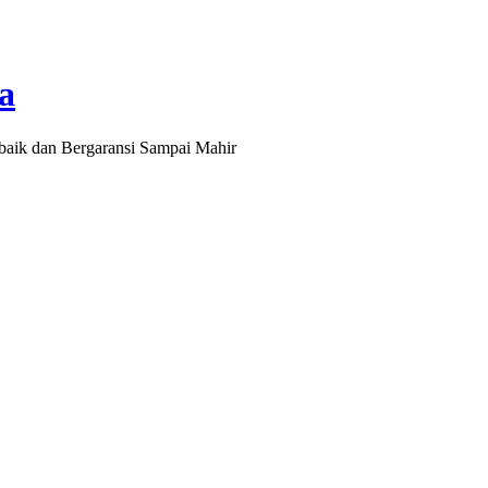
a
baik dan Bergaransi Sampai Mahir