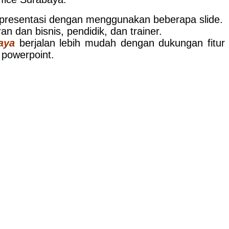
a presentasi dengan menggunakan beberapa slide.
an dan bisnis, pendidik, dan trainer.
aya
berjalan lebih mudah dengan dukungan fitur
 powerpoint.