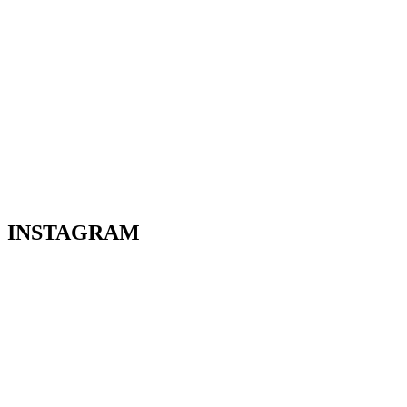
INSTAGRAM