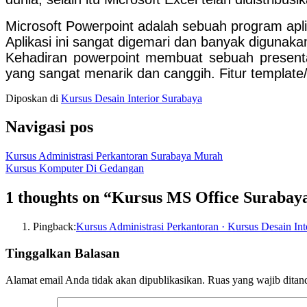
Microsoft Powerpoint adalah sebuah program apl
Aplikasi ini sangat digemari dan banyak digunakan 
Kehadiran powerpoint membuat sebuah present
yang sangat menarik dan canggih. Fitur templat
Diposkan di
Kursus Desain Interior Surabaya
Navigasi pos
Kursus Administrasi Perkantoran Surabaya Murah
Kursus Komputer Di Gedangan
1 thoughts on “
Kursus MS Office Surabay
Pingback:
Kursus Administrasi Perkantoran · Kursus Desain Int
Tinggalkan Balasan
Alamat email Anda tidak akan dipublikasikan.
Ruas yang wajib ditan