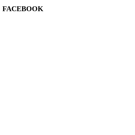
FACEBOOK