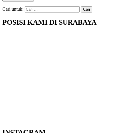
Cari untuk:
POSISI KAMI DI SURABAYA
INSTAGRAM