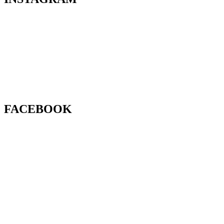
FACEBOOK