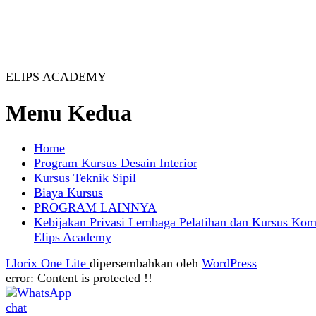
ELIPS ACADEMY
Menu Kedua
Home
Program Kursus Desain Interior
Kursus Teknik Sipil
Biaya Kursus
PROGRAM LAINNYA
Kebijakan Privasi Lembaga Pelatihan dan Kursus Kom
Elips Academy
Llorix One Lite
dipersembahkan oleh
WordPress
error:
Content is protected !!