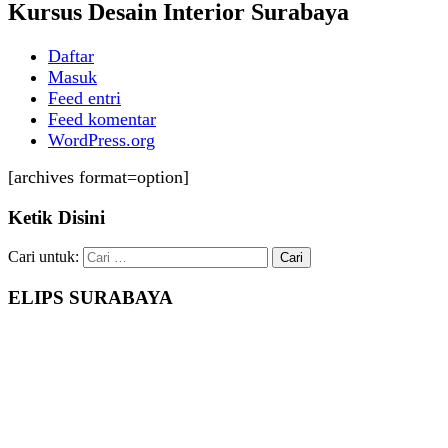
Kursus Desain Interior Surabaya
Daftar
Masuk
Feed entri
Feed komentar
WordPress.org
[archives format=option]
Ketik Disini
Cari untuk:
ELIPS SURABAYA