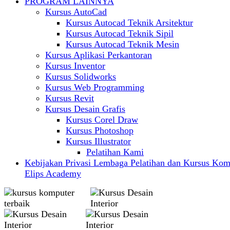
PROGRAM LAINNYA
Kursus AutoCad
Kursus Autocad Teknik Arsitektur
Kursus Autocad Teknik Sipil
Kursus Autocad Teknik Mesin
Kursus Aplikasi Perkantoran
Kursus Inventor
Kursus Solidworks
Kursus Web Programming
Kursus Revit
Kursus Desain Grafis
Kursus Corel Draw
Kursus Photoshop
Kursus Illustrator
Pelatihan Kami
Kebijakan Privasi Lembaga Pelatihan dan Kursus Kom
Elips Academy