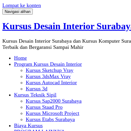
Lompat ke konten
Navigasi alihan
Kursus Desain Interior Surabay
Kursus Desain Interior Surabaya dan Kursus Komputer Sur
Terbaik dan Bergaransi Sampai Mahir
Home
Program Kursus Desain Interior
Kursus Sketchup Vray
Kursus 3dsMax Vray
Kursus Autocad Interior
Kursus 3d
Kursus Teknik Sipil
Kursus Sap2000 Surabaya
Kursus Staad Pro
Kursus Microsoft Project
Kursus Etabs Surabaya
Biaya Kursus