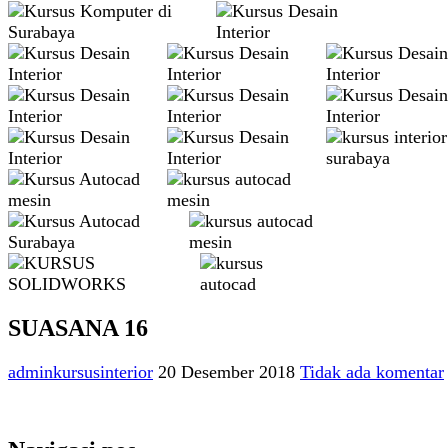
SUASANA 16
adminkursusinterior
20 Desember 2018
Tidak ada komentar